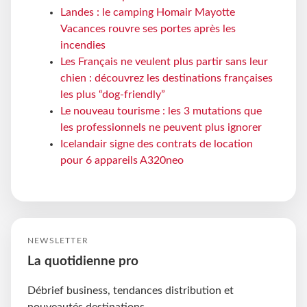
Landes : le camping Homair Mayotte
Vacances rouvre ses portes après les
incendies
Les Français ne veulent plus partir sans leur
chien : découvrez les destinations françaises
les plus “dog-friendly”
Le nouveau tourisme : les 3 mutations que
les professionnels ne peuvent plus ignorer
Icelandair signe des contrats de location
pour 6 appareils A320neo
NEWSLETTER
La quotidienne pro
Débrief business, tendances distribution et