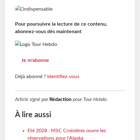
Pour poursuivre la lecture de ce contenu,
abonnez-vous dès maintenant
Je m'abonne
Déjà abonné ?
Identifiez-vous
Article signé par
Rédaction
pour
Tour Hebdo
.
À lire aussi
Eté 2028 : MSC Croisières ouvre les
réservations pour l'Alaska