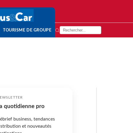
TOURISME DE GROUPE
EWSLETTER
a quotidienne pro
ébrief business, tendances
istribution et nouveautés