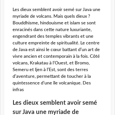
Les dieux semblent avoir semé sur Java une
myriade de volcans. Mais quels dieux ?
Bouddhisme, hindouisme et islam se sont
enracinés dans cette nature luxuriante,
engendrant des temples vibrants et une
culture empreinte de spiritualité. Le centre
de Java est ainsi le cœur battant d’un art de
vivre ancien et contemporain à la fois. Côté
volcans, Krakatau à l’Ouest, et Bromo,
Semeru et Ijen à l’Est, sont des terres
d’aventure, permettant de toucher à la
quintessence d’une île volcanique. Des
infras
Les dieux semblent avoir semé
sur Java une myriade de