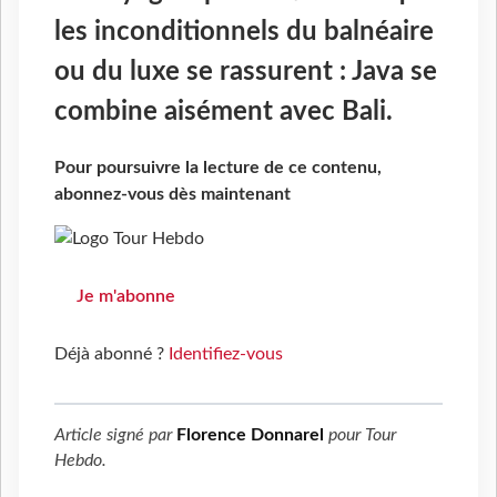
les inconditionnels du balnéaire
ou du luxe se rassurent : Java se
combine aisément avec Bali.
Pour poursuivre la lecture de ce contenu,
abonnez-vous dès maintenant
Je m'abonne
Déjà abonné ?
Identifiez-vous
Article signé par
Florence Donnarel
pour
Tour
Hebdo
.