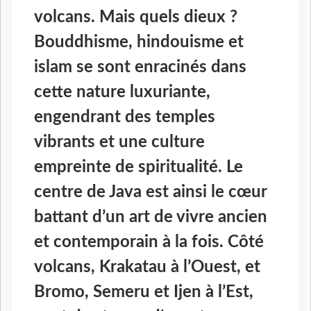
volcans. Mais quels dieux ?
Bouddhisme, hindouisme et
islam se sont enracinés dans
cette nature luxuriante,
engendrant des temples
vibrants et une culture
empreinte de spiritualité. Le
centre de Java est ainsi le cœur
battant d’un art de vivre ancien
et contemporain à la fois. Côté
volcans, Krakatau à l’Ouest, et
Bromo, Semeru et Ijen à l’Est,