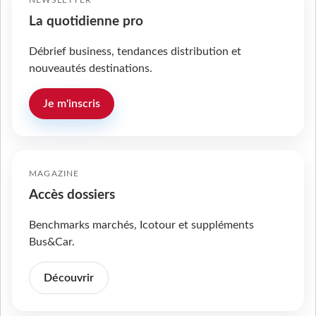
NEWSLETTER
La quotidienne pro
Débrief business, tendances distribution et
nouveautés destinations.
Je m'inscris
MAGAZINE
Accès dossiers
Benchmarks marchés, Icotour et suppléments
Bus&Car.
Découvrir