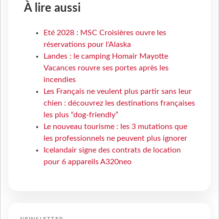
À lire aussi
Eté 2028 : MSC Croisières ouvre les
réservations pour l'Alaska
Landes : le camping Homair Mayotte
Vacances rouvre ses portes après les
incendies
Les Français ne veulent plus partir sans leur
chien : découvrez les destinations françaises
les plus “dog-friendly”
Le nouveau tourisme : les 3 mutations que
les professionnels ne peuvent plus ignorer
Icelandair signe des contrats de location
pour 6 appareils A320neo