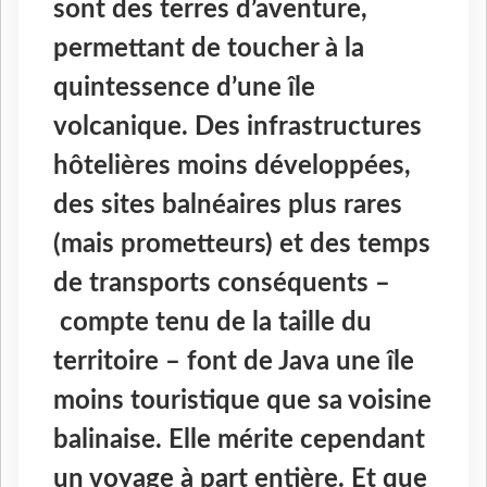
sont des terres d’aventure,
permettant de toucher à la
quintessence d’une île
volcanique. Des infrastructures
hôtelières moins développées,
des sites balnéaires plus rares
(mais prometteurs) et des temps
de transports conséquents –
compte tenu de la taille du
territoire – font de Java une île
moins touristique que sa voisine
balinaise. Elle mérite cependant
un voyage à part entière. Et que