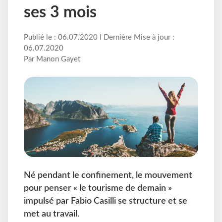
ses 3 mois
Publié le : 06.07.2020 I Dernière Mise à jour :
06.07.2020
Par Manon Gayet
Né pendant le confinement, le mouvement
pour penser « le tourisme de demain »
impulsé par Fabio Casilli se structure et se
met au travail.