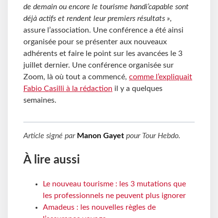
de demain ou encore le tourisme handi’capable sont
déjà actifs et rendent leur premiers résultats »
,
assure l’association. Une conférence a été ainsi
organisée pour se présenter aux nouveaux
adhérents et faire le point sur les avancées le 3
juillet dernier. Une conférence organisée sur
Zoom, là où tout a commencé,
comme l’expliquait
Fabio Casilli à la rédaction
il y a quelques
semaines.
Article signé par
Manon Gayet
pour
Tour Hebdo
.
À lire aussi
Le nouveau tourisme : les 3 mutations que
les professionnels ne peuvent plus ignorer
Amadeus : les nouvelles règles de