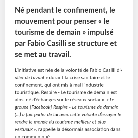
Né pendant le confinement, le
mouvement pour penser « le
tourisme de demain » impulsé
par Fabio Casilli se structure et
se met au travail.
L’initiative est née de la volonté de Fabio Casilli d'
«
aller de l'avant »
durant la crise sanitaire et le
confinement, qui ont mis à mal l’industrie
touristique. Respire - Le tourisme de demain est
ainsi né d’échanges sur le réseaux sociaux.
« Le
groupe [Facebook] Respire - Le tourisme de demain
(…) a fait parler de lui avec cette volonté d’essayer le
rendre le monde du tourisme meilleur et plus
vertueux »
, rappelle la désormais association dans
un communiqué.