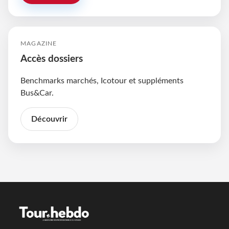
MAGAZINE
Accès dossiers
Benchmarks marchés, Icotour et suppléments
Bus&Car.
Découvrir