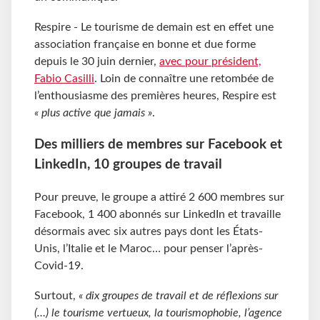
Respire - Le tourisme de demain est en effet une
association française en bonne et due forme
depuis le 30 juin dernier,
avec pour président,
Fabio Casilli
. Loin de connaître une retombée de
l’enthousiasme des premières heures, Respire est
« plus active que jamais »
.
Des milliers de membres sur Facebook et
LinkedIn, 10 groupes de travail
Pour preuve, le groupe a attiré 2 600 membres sur
Facebook, 1 400 abonnés sur LinkedIn et travaille
désormais avec six autres pays dont les États-
Unis, l’Italie et le Maroc… pour penser l’après-
Covid-19.
Surtout,
« dix groupes de travail et de réflexions sur
(…) le tourisme vertueux, la tourismophobie, l’agence