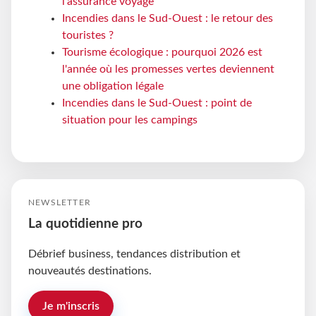
l’assurance voyage
Incendies dans le Sud-Ouest : le retour des
touristes ?
Tourisme écologique : pourquoi 2026 est
l'année où les promesses vertes deviennent
une obligation légale
Incendies dans le Sud-Ouest : point de
situation pour les campings
NEWSLETTER
La quotidienne pro
Débrief business, tendances distribution et
nouveautés destinations.
Je m'inscris