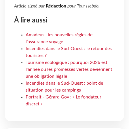
Article signé par
Rédaction
pour
Tour Hebdo
.
À lire aussi
Amadeus : les nouvelles règles de
l’assurance voyage
Incendies dans le Sud-Ouest : le retour des
touristes ?
Tourisme écologique : pourquoi 2026 est
l'année où les promesses vertes deviennent
une obligation légale
Incendies dans le Sud-Ouest : point de
situation pour les campings
Portrait - Gérard Goy : « Le fondateur
discret »