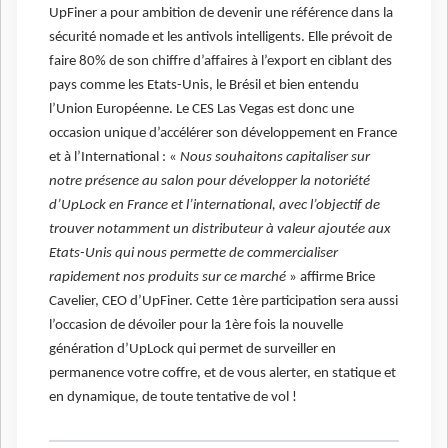
UpFiner a pour ambition de devenir une référence dans la
sécurité nomade et les antivols intelligents. Elle prévoit de
faire 80% de son chiffre d’affaires à l’export en ciblant des
pays comme les Etats-Unis, le Brésil et bien entendu
l’Union Européenne. Le CES Las Vegas est donc une
occasion unique d’accélérer son développement en France
et à l’International : «
Nous souhaitons capitaliser sur
notre présence au salon pour développer la notoriété
d’UpLock en France et l’international, avec l’objectif de
trouver notamment un distributeur à valeur ajoutée aux
Etats-Unis qui nous permette de commercialiser
rapidement nos produits sur ce marché
» affirme Brice
Cavelier, CEO d’UpFiner. Cette 1ère participation sera aussi
l’occasion de dévoiler pour la 1ère fois la nouvelle
génération d’UpLock qui permet de surveiller en
permanence votre coffre, et de vous alerter, en statique et
en dynamique, de toute tentative de vol !