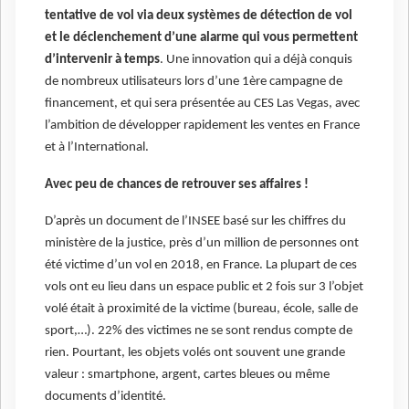
tentative de vol via deux systèmes de détection de vol
et le déclenchement d’une alarme qui vous permettent
d’intervenir à temps
. Une innovation qui a déjà conquis
de nombreux utilisateurs lors d’une 1ère campagne de
financement, et qui sera présentée au CES Las Vegas, avec
l’ambition de développer rapidement les ventes en France
et à l’International.
Avec peu de chances de retrouver ses affaires !
D’après un document de l’INSEE basé sur les chiffres du
ministère de la justice, près d’un million de personnes ont
été victime d’un vol en 2018, en France. La plupart de ces
vols ont eu lieu dans un espace public et 2 fois sur 3 l’objet
volé était à proximité de la victime (bureau, école, salle de
sport,…). 22% des victimes ne se sont rendus compte de
rien. Pourtant, les objets volés ont souvent une grande
valeur : smartphone, argent, cartes bleues ou même
documents d’identité.