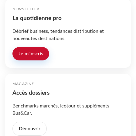
NEWSLETTER
La quotidienne pro
Débrief business, tendances distribution et
nouveautés destinations.
Je m'inscris
MAGAZINE
Accès dossiers
Benchmarks marchés, Icotour et suppléments
Bus&Car.
Découvrir