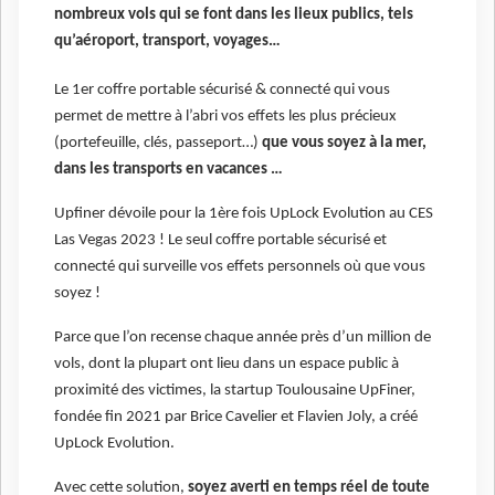
nombreux vols qui se font dans les lieux publics, tels
qu’aéroport, transport, voyages…
Le 1er coffre portable sécurisé & connecté qui vous
permet de mettre à l’abri vos effets les plus précieux
(portefeuille, clés, passeport…)
que vous soyez à la mer,
dans les transports en vacances …
Upfiner dévoile pour la 1ère fois UpLock Evolution au CES
Las Vegas 2023 ! Le seul coffre portable sécurisé et
connecté qui surveille vos effets personnels où que vous
soyez !
Parce que l’on recense chaque année près d’un million de
vols, dont la plupart ont lieu dans un espace public à
proximité des victimes, la startup Toulousaine UpFiner,
fondée fin 2021 par Brice Cavelier et Flavien Joly, a créé
UpLock Evolution.
Avec cette solution,
soyez averti en temps réel de toute