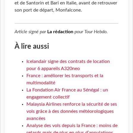
et de Santorin et Bari en Italie, avant de retrouver
son port de départ, Monfalcone.
Article signé par
La rédaction
pour
Tour Hebdo
.
À lire aussi
Icelandair signe des contrats de location
pour 6 appareils A320neo
France : améliorer les transports et la
multimodalité
La Fondation Air France au Sénégal : un
engagement collectif
Malaysia Airlines renforce la sécurité de ses
vols grâce à des données météorologiques
avancées
Analyse des vols depuis la France : moins de
retards mais de plus en plus d’annulations