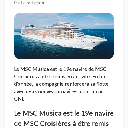
Par La rédaction
Le MSC Musica est le 19e navire de MSC
Croisières à être remis en activité. En fin
d’année, la compagnie renforcera sa flotte
avec deux nouveaux navires, dont un au
GNL.
Le MSC Musica est le
19e navire
de MSC Croisières à être remis