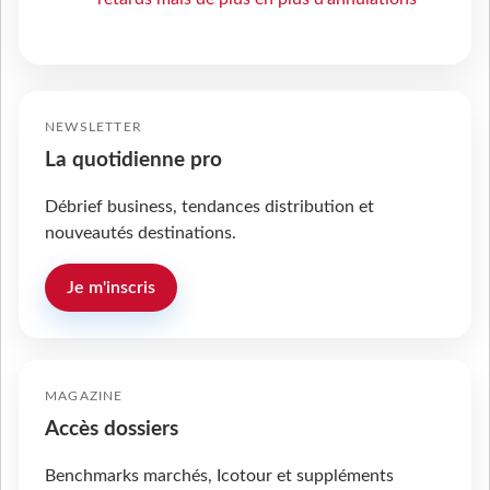
NEWSLETTER
La quotidienne pro
Débrief business, tendances distribution et
nouveautés destinations.
Je m'inscris
MAGAZINE
Accès dossiers
Benchmarks marchés, Icotour et suppléments