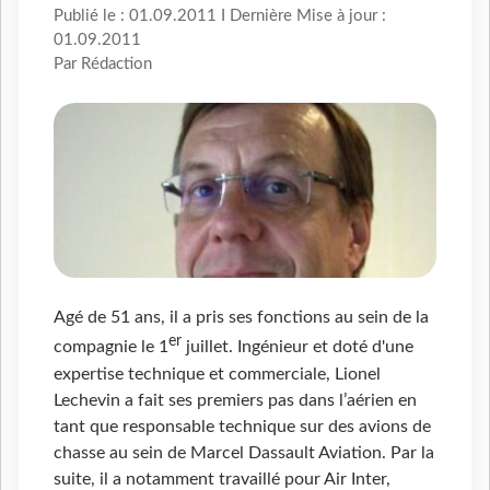
Publié le : 01.09.2011 I Dernière Mise à jour :
01.09.2011
Par Rédaction
Agé de 51 ans, il a pris ses fonctions au sein de la
er
compagnie le 1
juillet. Ingénieur et doté d'une
expertise technique et commerciale, Lionel
Lechevin a fait ses premiers pas dans l’aérien en
tant que responsable technique sur des avions de
chasse au sein de Marcel Dassault Aviation. Par la
suite, il a notamment travaillé pour Air Inter,