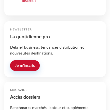
discret »
NEWSLETTER
La quotidienne pro
Débrief business, tendances distribution et
nouveautés destinations.
Je m'inscris
MAGAZINE
Accès dossiers
Benchmarks marchés, Icotour et suppléments