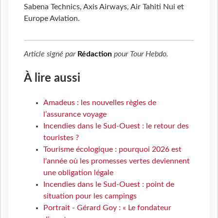
Sabena Technics, Axis Airways, Air Tahiti Nui et
Europe Aviation.
Article signé par
Rédaction
pour
Tour Hebdo
.
À lire aussi
Amadeus : les nouvelles règles de
l’assurance voyage
Incendies dans le Sud-Ouest : le retour des
touristes ?
Tourisme écologique : pourquoi 2026 est
l'année où les promesses vertes deviennent
une obligation légale
Incendies dans le Sud-Ouest : point de
situation pour les campings
Portrait - Gérard Goy : « Le fondateur