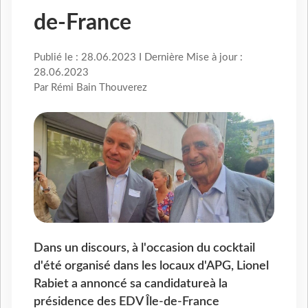
de-France
Publié le : 28.06.2023 I Dernière Mise à jour :
28.06.2023
Par Rémi Bain Thouverez
Dans un discours, à l'occasion du cocktail
d'été organisé dans les locaux d'APG, Lionel
Rabiet a annoncé sa candidatureà la
présidence des EDV Île-de-France