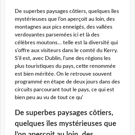
De superbes paysages côtiers, quelques îles
mystérieuses que l’on aperçoit au loin, des
montagnes aux pics enneigés, des vallées
verdoyantes parsemées ici et là des
célèbres moutons… telle est la diversité qui
s’offre aux visiteurs dans le comté du Kerry.
S’il est, avec Dublin, l’une des régions les
plus touristiques du pays, cette renommée
est bien méritée. On le retrouve souvent
programmé en étape de deux jours dans des
circuits parcourant tout le pays, ce qui est
bien peu au vu de tout ce qu’
De superbes paysages côtiers,
quelques îles mystérieuses que
l’on aperçoit au loin, des