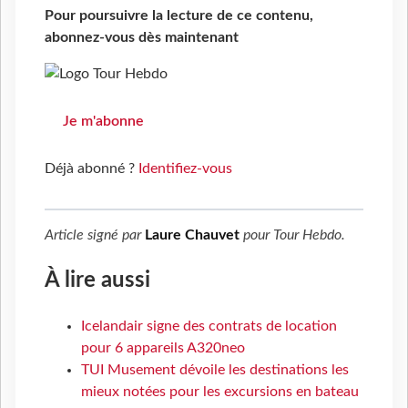
Pour poursuivre la lecture de ce contenu,
abonnez-vous dès maintenant
Je m'abonne
Déjà abonné ?
Identifiez-vous
Article signé par
Laure Chauvet
pour
Tour Hebdo
.
À lire aussi
Icelandair signe des contrats de location
pour 6 appareils A320neo
TUI Musement dévoile les destinations les
mieux notées pour les excursions en bateau