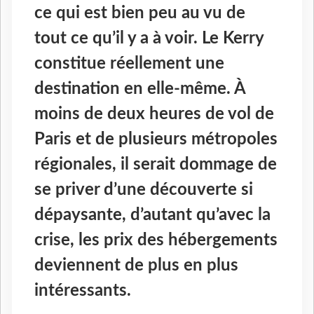
ce qui est bien peu au vu de
tout ce qu’il y a à voir. Le Kerry
constitue réellement une
destination en elle-même. À
moins de deux heures de vol de
Paris et de plusieurs métropoles
régionales, il serait dommage de
se priver d’une découverte si
dépaysante, d’autant qu’avec la
crise, les prix des hébergements
deviennent de plus en plus
intéressants.