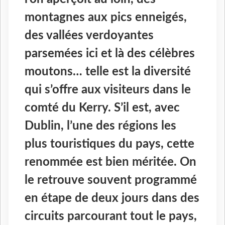
montagnes aux pics enneigés,
des vallées verdoyantes
parsemées ici et là des célèbres
moutons… telle est la diversité
qui s’offre aux visiteurs dans le
comté du Kerry. S’il est, avec
Dublin, l’une des régions les
plus touristiques du pays, cette
renommée est bien méritée. On
le retrouve souvent programmé
en étape de deux jours dans des
circuits parcourant tout le pays,