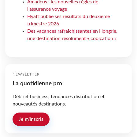
Amadeus : les nouvelles règles de
l’assurance voyage
Hyatt publie ses résultats du deuxième
trimestre 2026
Des vacances rafraîchissantes en Hongrie,
une destination résolument « coolcation »
NEWSLETTER
La quotidienne pro
Débrief business, tendances distribution et
nouveautés destinations.
Je m'inscris