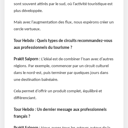
sont souvent attirés par le sud, où l’activité touristique est
plus développée.
Mais avec l’augmentation des flux, nous espérons créer un
cercle vertueux.
Tour Hebdo : Quels types de circuits recommandez-vous
aux professionnels du tourisme ?
Prakit Saiporn :
L’idéal est de combiner l’Isan avec d’autres
régions. Par exemple, commencer par un circuit culturel
dans le nord-est, puis terminer par quelques jours dans
une destination balnéaire.
Cela permet d’offrir un produit complet, équilibré et
différenciant.
Tour Hebdo : Un dernier message aux professionnels
français ?