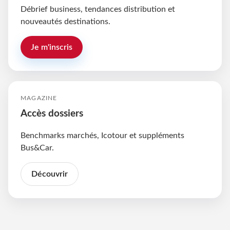
Débrief business, tendances distribution et
nouveautés destinations.
Je m'inscris
MAGAZINE
Accès dossiers
Benchmarks marchés, Icotour et suppléments
Bus&Car.
Découvrir