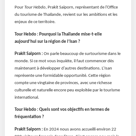
Pour
Tour Hebdo
, Prakit Saiporn, représentant de l’Office
du tourisme de Thaïlande, revient sur les ambitions et les
enjeux de ce territoire.
Tour Hebdo : Pourquoi la Thaïlande mise-t-elle
aujourd’hui sur la région de l’Isan ?
Prakit Saiporn :
On parle beaucoup de surtourisme dans le
monde. Si ce mot vous inquiète, il faut commencer dès
maintenant à développer d’autres destinations. L’Isan
représente une formidable opportunité. Cette région
compte une vingtaine de provinces, avec une richesse
culturelle et naturelle encore peu exploitée par le tourisme
international.
Tour Hebdo : Quels sont vos objectifs en termes de
fréquentation ?
Prakit Saiporn :
En 2024 nous avons accueilli environ 22