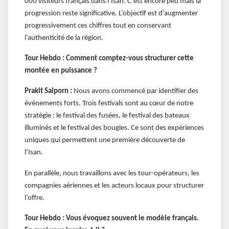
000 visiteurs français dans l’Isan. C’est encore peu mais la
progression reste significative. L’objectif est d’augmenter
progressivement ces chiffres tout en conservant
l’authenticité de la région.
Tour Hebdo : Comment comptez-vous structurer cette
montée en puissance ?
Prakit Saiporn :
Nous avons commencé par identifier des
événements forts. Trois festivals sont au cœur de notre
stratégie : le festival des fusées, le festival des bateaux
illuminés et le festival des bougies. Ce sont des expériences
uniques qui permettent une première découverte de
l’Isan.
En parallèle, nous travaillons avec les tour-opérateurs, les
compagnies aériennes et les acteurs locaux pour structurer
l’offre.
Tour Hebdo : Vous évoquez souvent le modèle français.