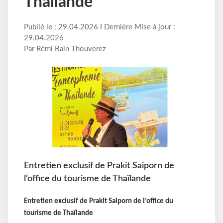
Thaïlande
Publié le : 29.04.2026 I Dernière Mise à jour :
29.04.2026
Par Rémi Bain Thouverez
Entretien exclusif de Prakit Saiporn de
l’office du tourisme de Thaïlande
Entretien exclusif de Prakit Saiporn de l’office du
tourisme de Thaïlande