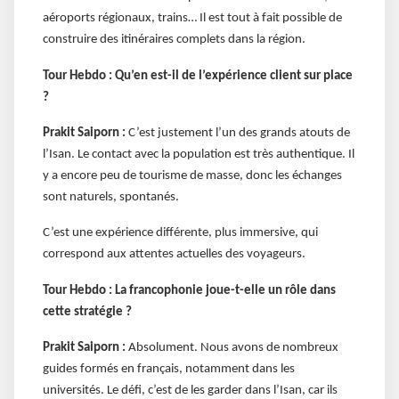
aéroports régionaux, trains… Il est tout à fait possible de
construire des itinéraires complets dans la région.
Tour Hebdo : Qu’en est-il de l’expérience client sur place
?
Prakit Saiporn :
C’est justement l’un des grands atouts de
l’Isan. Le contact avec la population est très authentique. Il
y a encore peu de tourisme de masse, donc les échanges
sont naturels, spontanés.
C’est une expérience différente, plus immersive, qui
correspond aux attentes actuelles des voyageurs.
Tour Hebdo : La francophonie joue-t-elle un rôle dans
cette stratégie ?
Prakit Saiporn :
Absolument. Nous avons de nombreux
guides formés en français, notamment dans les
universités. Le défi, c’est de les garder dans l’Isan, car ils