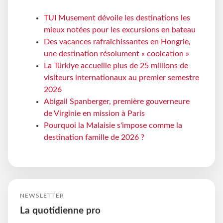
TUI Musement dévoile les destinations les
mieux notées pour les excursions en bateau
Des vacances rafraîchissantes en Hongrie,
une destination résolument « coolcation »
La Türkiye accueille plus de 25 millions de
visiteurs internationaux au premier semestre
2026
Abigail Spanberger, première gouverneure
de Virginie en mission à Paris
Pourquoi la Malaisie s'impose comme la
destination famille de 2026 ?
NEWSLETTER
La quotidienne pro