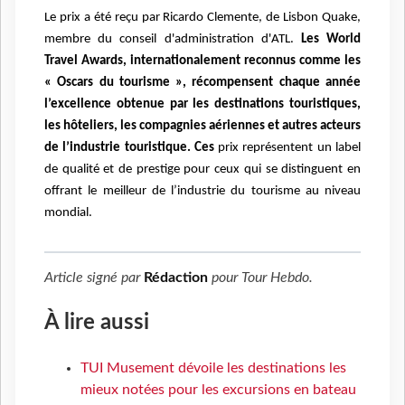
Le prix a été reçu par Ricardo Clemente, de Lisbon Quake,
membre du conseil d'administration d'ATL.
Les World
Travel Awards, internationalement reconnus comme les
« Oscars du tourisme », récompensent chaque année
l’excellence obtenue par les destinations touristiques,
les hôteliers, les compagnies aériennes et autres acteurs
de l’industrie touristique. Ces
prix représentent un label
de qualité et de prestige pour ceux qui se distinguent en
offrant le meilleur de l’industrie du tourisme au niveau
mondial.
Article signé par
Rédaction
pour
Tour Hebdo
.
À lire aussi
TUI Musement dévoile les destinations les
mieux notées pour les excursions en bateau