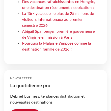
Des vacances rafraîchissantes en Hongrie,
une destination résolument « coolcation »
La Türkiye accueille plus de 25 millions de
visiteurs internationaux au premier
semestre 2026
Abigail Spanberger, première gouverneure
de Virginie en mission à Paris
Pourquoi la Malaisie s'impose comme la
destination famille de 2026 ?
NEWSLETTER
La quotidienne pro
Débrief business, tendances distribution et
nouveautés destinations.