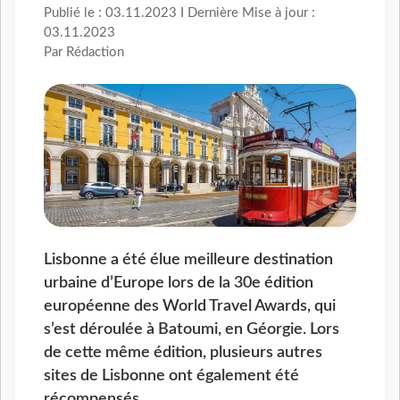
Publié le : 03.11.2023 I Dernière Mise à jour :
03.11.2023
Par Rédaction
Lisbonne a été élue meilleure destination
urbaine d’Europe lors de la 30e édition
européenne des World Travel Awards, qui
s’est déroulée à Batoumi, en Géorgie. Lors
de cette même édition, plusieurs autres
sites de Lisbonne ont également été
récompensés.