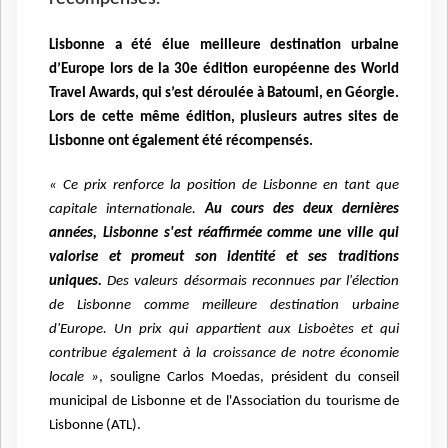
Lisbonne a été élue meilleure destination urbaine
d’Europe lors de la 30e édition européenne des World
Travel Awards, qui s’est déroulée à Batoumi, en Géorgie.
Lors de cette même édition, plusieurs autres sites de
Lisbonne ont également été récompensés.
« Ce prix renforce la position de Lisbonne en tant que
capitale internationale.
Au cours des deux dernières
années, Lisbonne s'est réaffirmée comme une ville qui
valorise et promeut son identité et ses traditions
uniques.
Des valeurs désormais reconnues par l'élection
de Lisbonne comme meilleure destination urbaine
d'Europe. Un prix qui appartient aux Lisboètes et qui
contribue également à la croissance de notre économie
locale »
, souligne Carlos Moedas, président du conseil
municipal de Lisbonne et de l'Association du tourisme de
Lisbonne (ATL).