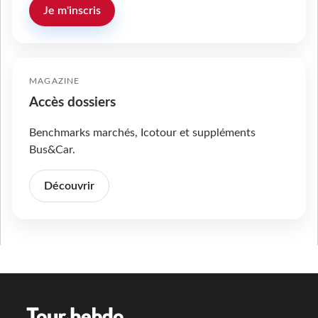
Je m'inscris
MAGAZINE
Accès dossiers
Benchmarks marchés, Icotour et suppléments
Bus&Car.
Découvrir