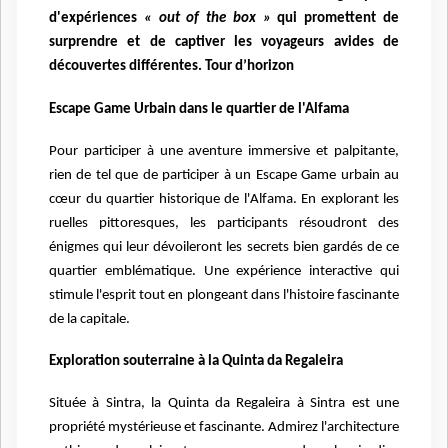
d'expériences
« out of the box »
qui promettent de
surprendre et de captiver les voyageurs avides de
découvertes différentes. Tour d’horizon
Escape Game Urbain dans le quartier de l'Alfama
Pour participer à une aventure immersive et palpitante,
rien de tel que de participer à un Escape Game urbain au
cœur du quartier historique de l'Alfama. En explorant les
ruelles pittoresques, les participants résoudront des
énigmes qui leur dévoileront les secrets bien gardés de ce
quartier emblématique. Une expérience interactive qui
stimule l'esprit tout en plongeant dans l'histoire fascinante
de la capitale.
Exploration souterraine à la Quinta da Regaleira
Située à Sintra, la Quinta da Regaleira à Sintra est une
propriété mystérieuse et fascinante. Admirez l'architecture