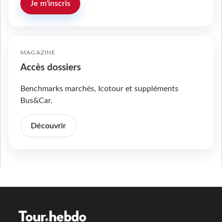
Je m'inscris
MAGAZINE
Accès dossiers
Benchmarks marchés, Icotour et suppléments
Bus&Car.
Découvrir