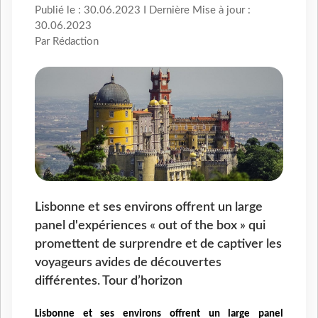
Publié le : 30.06.2023 I Dernière Mise à jour :
30.06.2023
Par Rédaction
Lisbonne et ses environs offrent un large
panel d'expériences « out of the box » qui
promettent de surprendre et de captiver les
voyageurs avides de découvertes
différentes. Tour d’horizon
Lisbonne et ses environs offrent un large panel