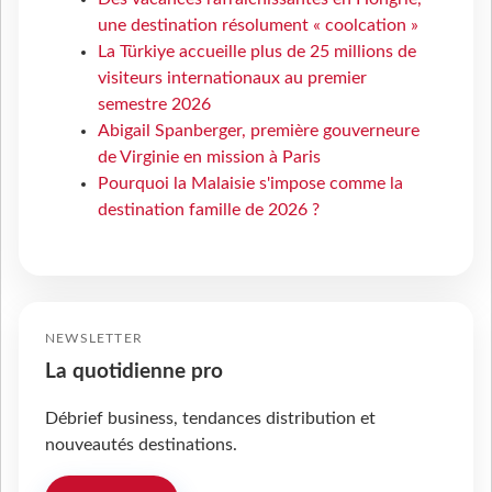
une destination résolument « coolcation »
La Türkiye accueille plus de 25 millions de
visiteurs internationaux au premier
semestre 2026
Abigail Spanberger, première gouverneure
de Virginie en mission à Paris
Pourquoi la Malaisie s'impose comme la
destination famille de 2026 ?
NEWSLETTER
La quotidienne pro
Débrief business, tendances distribution et
nouveautés destinations.