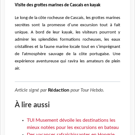
Visite des grottes marines de Cascais en kayak
Le long de la côte rocheuse de Cascais, les grottes marines
secrètes sont la promesse d’une excursion tout à fait
unique. A bord de leur kayak, les visiteurs pourront y
admirer les splendides formations rocheuses, les eaux
cristallines et la faune marine locale tout en s’imprégnant
de l'atmosphère sauvage de la côte portugaise. Une
expérience aventureuse qui ravira les amateurs de plein
air.
Article signé par
Rédaction
pour
Tour Hebdo
.
À lire aussi
TUI Musement dévoile les destinations les
mieux notées pour les excursions en bateau
Des vacances rafraîchissantes en Hongrie,