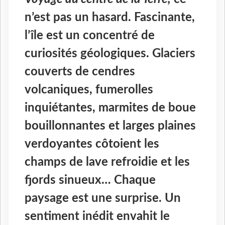
n’est pas un hasard. Fascinante,
l’île est un concentré de
curiosités géologiques. Glaciers
couverts de cendres
volcaniques, fumerolles
inquiétantes, marmites de boue
bouillonnantes et larges plaines
verdoyantes côtoient les
champs de lave refroidie et les
fjords sinueux… Chaque
paysage est une surprise. Un
sentiment inédit envahit le