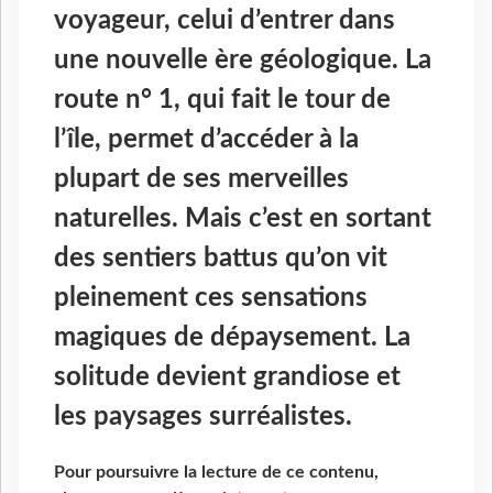
voyageur, celui d’entrer dans
une nouvelle ère géologique. La
route n° 1, qui fait le tour de
l’île, permet d’accéder à la
plupart de ses merveilles
naturelles. Mais c’est en sortant
des sentiers battus qu’on vit
pleinement ces sensations
magiques de dépaysement. La
solitude devient grandiose et
les paysages surréalistes.
Pour poursuivre la lecture de ce contenu,