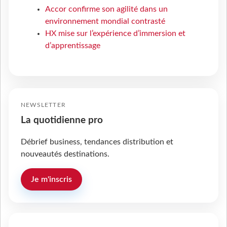
Accor confirme son agilité dans un
environnement mondial contrasté
HX mise sur l’expérience d’immersion et
d’apprentissage
NEWSLETTER
La quotidienne pro
Débrief business, tendances distribution et
nouveautés destinations.
Je m'inscris