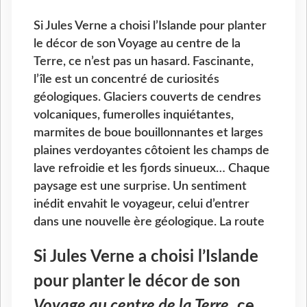
Si Jules Verne a choisi l’Islande pour planter
le décor de son Voyage au centre de la
Terre, ce n’est pas un hasard. Fascinante,
l’île est un concentré de curiosités
géologiques. Glaciers couverts de cendres
volcaniques, fumerolles inquiétantes,
marmites de boue bouillonnantes et larges
plaines verdoyantes côtoient les champs de
lave refroidie et les fjords sinueux… Chaque
paysage est une surprise. Un sentiment
inédit envahit le voyageur, celui d’entrer
dans une nouvelle ère géologique. La route
Si Jules Verne a choisi l’Islande
pour planter le décor de son
Voyage au centre de la Terre,
ce