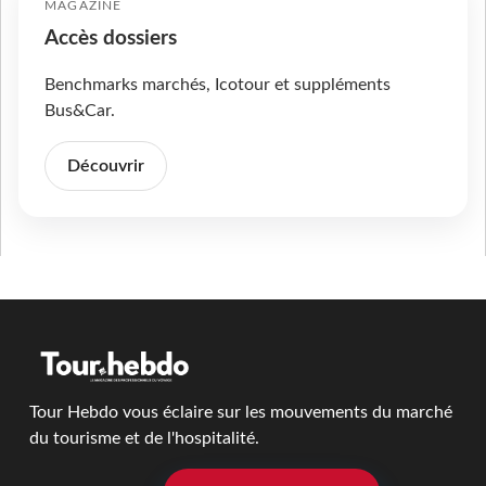
MAGAZINE
Accès dossiers
Benchmarks marchés, Icotour et suppléments
Bus&Car.
Découvrir
Tour Hebdo vous éclaire sur les mouvements du marché
du tourisme et de l'hospitalité.