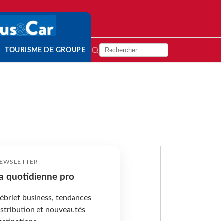
TOURISME DE GROUPE
EWSLETTER
a quotidienne pro
ébrief business, tendances
istribution et nouveautés