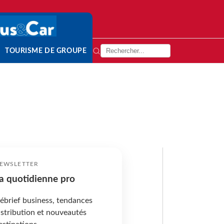
TOURISME DE GROUPE
EWSLETTER
a quotidienne pro
ébrief business, tendances
istribution et nouveautés