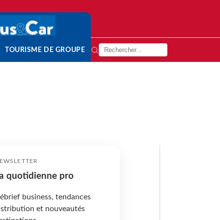
TOURISME DE GROUPE
EWSLETTER
a quotidienne pro
ébrief business, tendances
istribution et nouveautés