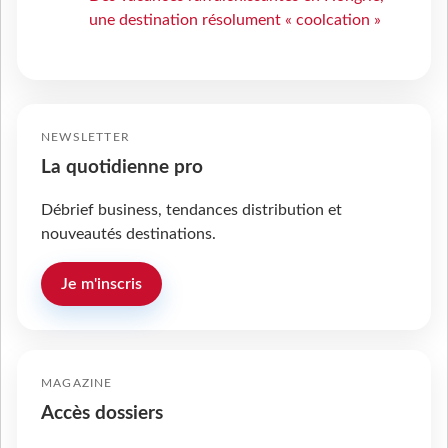
une destination résolument « coolcation »
NEWSLETTER
La quotidienne pro
Débrief business, tendances distribution et
nouveautés destinations.
Je m'inscris
MAGAZINE
Accès dossiers