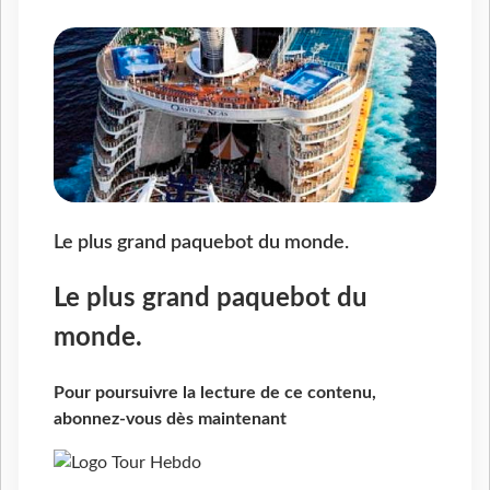
Le plus grand paquebot du monde.
Le plus grand paquebot du
monde.
Pour poursuivre la lecture de ce contenu,
abonnez-vous dès maintenant