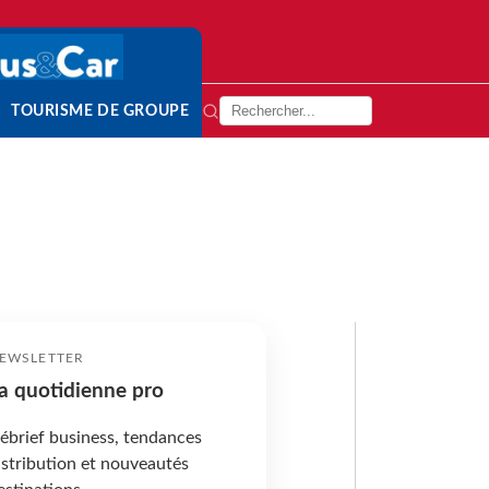
TOURISME DE GROUPE
EWSLETTER
a quotidienne pro
ébrief business, tendances
istribution et nouveautés