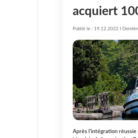
acquiert 10
Publié le : 19.12.2022 I Derniè
Après l’intégration réussie