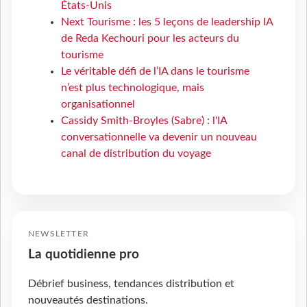
États-Unis
Next Tourisme : les 5 leçons de leadership IA
de Reda Kechouri pour les acteurs du
tourisme
Le véritable défi de l’IA dans le tourisme
n’est plus technologique, mais
organisationnel
Cassidy Smith-Broyles (Sabre) : l'IA
conversationnelle va devenir un nouveau
canal de distribution du voyage
NEWSLETTER
La quotidienne pro
Débrief business, tendances distribution et
nouveautés destinations.