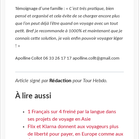
Témoignage d’une famille : «
C’est très pratique, bien
pensé et organisé et cela évite de se charger encore plus
que l’on peut déjà l’être quand on voyage avec un tout
petit. Bref je recommande à 1000% et maintenant que je
connais cette solution, je vais enfin pouvoir voyager léger
! »
Apolline Collot 06 33 26 17 17 apolline.collt@gmail.com
Article signé par
Rédaction
pour
Tour Hebdo
.
À lire aussi
1 Français sur 4 freiné par la langue dans
ses projets de voyage en Asie
Flix et Klarna donnent aux voyageurs plus
de liberté pour payer, en Europe comme aux