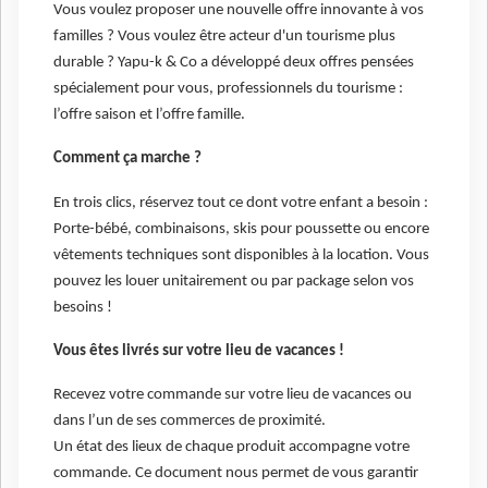
Vous voulez proposer une nouvelle offre innovante à vos
familles ? Vous voulez être acteur d'un tourisme plus
durable ? Yapu-k & Co a développé deux offres pensées
spécialement pour vous, professionnels du tourisme :
l’offre saison et l’offre famille.
Comment ça marche ?
En trois clics, réservez tout ce dont votre enfant a besoin :
Porte-bébé, combinaisons, skis pour poussette ou encore
vêtements techniques sont disponibles à la location. Vous
pouvez les louer unitairement ou par package selon vos
besoins !
Vous êtes livrés sur votre lieu de vacances !
Recevez votre commande sur votre lieu de vacances ou
dans l’un de ses commerces de proximité.
Un état des lieux de chaque produit accompagne votre
commande. Ce document nous permet de vous garantir