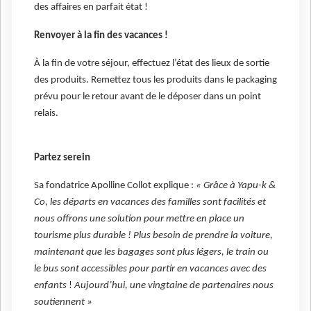
des affaires en parfait état !
Renvoyer à la fin des vacances !
À la fin de votre séjour, effectuez l’état des lieux de sortie
des produits. Remettez tous les produits dans le packaging
prévu pour le retour avant de le déposer dans un point
relais.
Partez serein
Sa fondatrice Apolline Collot explique :
« Grâce à Yapu-k &
Co, les départs en vacances des familles sont facilités et
nous offrons une solution pour mettre en place un
tourisme plus durable ! Plus besoin de prendre la voiture,
maintenant que les bagages sont plus légers, le train ou
le bus sont accessibles pour partir en vacances avec des
enfants
!
Aujourd’hui, une vingtaine de partenaires nous
soutiennent »