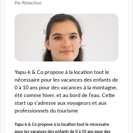
Par Rédaction
Yapu-k & Co propose à la location tout le
nécessaire pour les vacances des enfants de
0 à 10 ans pour des vacances à la montagne,
été comme hiver, et au bord de l’eau. Cette
start up s’adresse aux voyageurs et aux
professionnels du tourisme
Yapu-k & Co propose à la location tout le nécessaire
pour les vacances des enfants de 0 à 10 ans pour des