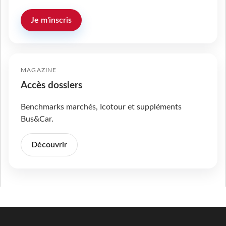
Je m'inscris
MAGAZINE
Accès dossiers
Benchmarks marchés, Icotour et suppléments
Bus&Car.
Découvrir