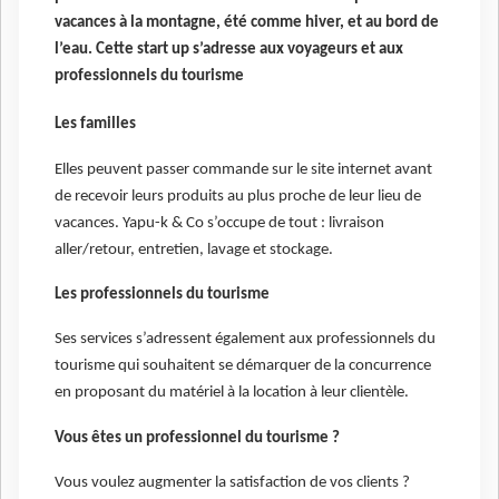
vacances à la montagne, été comme hiver, et au bord de
l’eau.
Cette start up s’adresse aux voyageurs et aux
professionnels du tourisme
Les familles
Elles peuvent passer commande sur le site internet avant
de recevoir leurs produits au plus proche de leur lieu de
vacances. Yapu-k & Co s’occupe de tout : livraison
aller/retour, entretien, lavage et stockage.
Les professionnels du tourisme
Ses services s’adressent également aux professionnels du
tourisme qui souhaitent se démarquer de la concurrence
en proposant du matériel à la location à leur clientèle.
Vous êtes un professionnel du tourisme ?
Vous voulez augmenter la satisfaction de vos clients ?