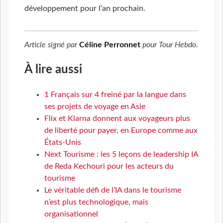
développement pour l’an prochain.
Article signé par
Céline Perronnet
pour
Tour Hebdo
.
À lire aussi
1 Français sur 4 freiné par la langue dans
ses projets de voyage en Asie
Flix et Klarna donnent aux voyageurs plus
de liberté pour payer, en Europe comme aux
États-Unis
Next Tourisme : les 5 leçons de leadership IA
de Reda Kechouri pour les acteurs du
tourisme
Le véritable défi de l’IA dans le tourisme
n’est plus technologique, mais
organisationnel