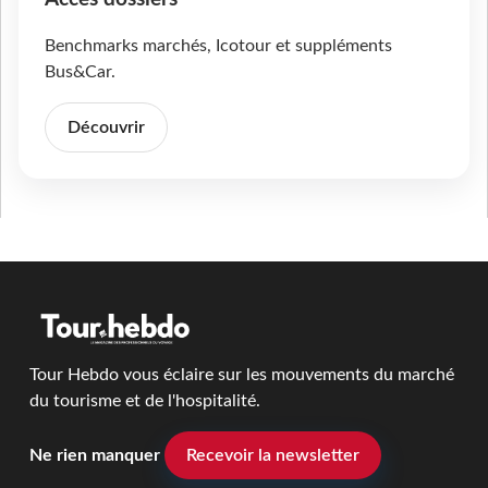
Benchmarks marchés, Icotour et suppléments
Bus&Car.
Découvrir
Tour Hebdo vous éclaire sur les mouvements du marché
du tourisme et de l'hospitalité.
Ne rien manquer
Recevoir la newsletter