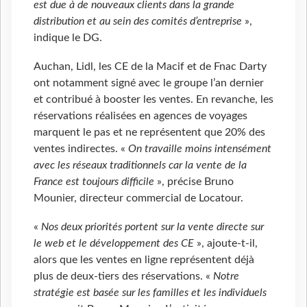
est due à de nouveaux clients dans la grande
distribution et au sein des comités d’entreprise
»,
indique le DG.
Auchan, Lidl, les CE de la Macif et de Fnac Darty
ont notamment signé avec le groupe l’an dernier
et contribué à booster les ventes. En revanche, les
réservations réalisées en agences de voyages
marquent le pas et ne représentent que 20% des
ventes indirectes. «
On travaille moins intensément
avec les réseaux traditionnels car la vente de la
France est toujours difficile
», précise Bruno
Mounier, directeur commercial de Locatour.
«
Nos deux priorités portent sur la vente directe sur
le web et le développement des CE
», ajoute-t-il,
alors que les ventes en ligne représentent déjà
plus de deux-tiers des réservations. «
Notre
stratégie est basée sur les familles et les individuels