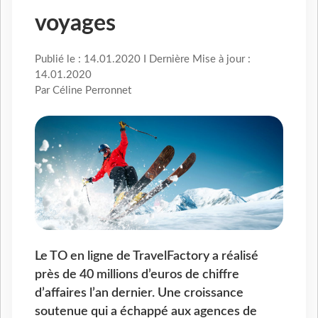
voyages
Publié le : 14.01.2020 I Dernière Mise à jour :
14.01.2020
Par Céline Perronnet
Le TO en ligne de TravelFactory a réalisé
près de 40 millions d’euros de chiffre
d’affaires l’an dernier. Une croissance
soutenue qui a échappé aux agences de