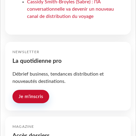
Cassidy Smith-Broyles (Sabre) : l'IA
conversationnelle va devenir un nouveau
canal de distribution du voyage
NEWSLETTER
La quotidienne pro
Débrief business, tendances distribution et
nouveautés destinations.
Je m'inscris
MAGAZINE
Accès dossiers