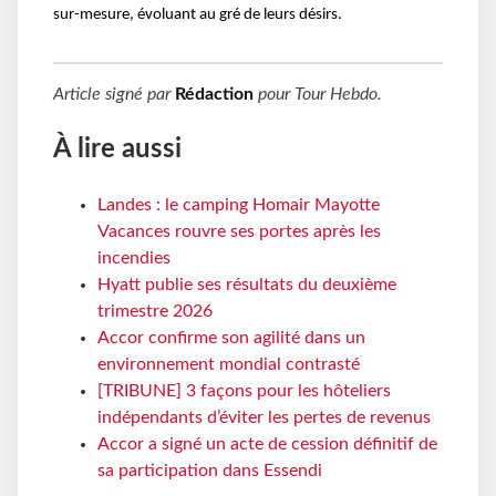
sur-mesure, évoluant au gré de leurs désirs.
Article signé par
Rédaction
pour
Tour Hebdo
.
À lire aussi
Landes : le camping Homair Mayotte
Vacances rouvre ses portes après les
incendies
Hyatt publie ses résultats du deuxième
trimestre 2026
Accor confirme son agilité dans un
environnement mondial contrasté
[TRIBUNE] 3 façons pour les hôteliers
indépendants d’éviter les pertes de revenus
Accor a signé un acte de cession définitif de
sa participation dans Essendi