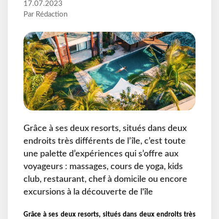
17.07.2023
Par Rédaction
Grâce à ses deux resorts, situés dans deux
endroits très différents de l’île, c’est toute
une palette d’expériences qui s’offre aux
voyageurs : massages, cours de yoga, kids
club, restaurant, chef à domicile ou encore
excursions à la découverte de l'île
Grâce à ses deux resorts, situés dans deux endroits très