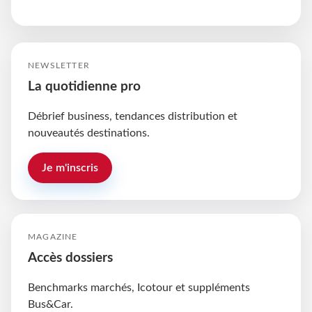
NEWSLETTER
La quotidienne pro
Débrief business, tendances distribution et
nouveautés destinations.
Je m'inscris
MAGAZINE
Accès dossiers
Benchmarks marchés, Icotour et suppléments
Bus&Car.