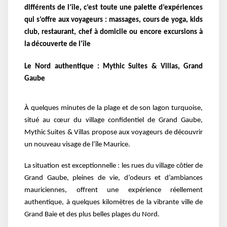
différents de l’île, c’est toute une palette d’expériences
qui s’offre aux voyageurs : massages, cours de yoga, kids
club, restaurant, chef à domicile ou encore excursions à
la découverte de l'île
Le Nord authentique : Mythic Suites & Villas, Grand
Gaube
À quelques minutes de la plage et de son lagon turquoise,
situé au cœur du village confidentiel de Grand Gaube,
Mythic Suites & Villas propose aux voyageurs de découvrir
un nouveau visage de l’île Maurice.
La situation est exceptionnelle : les rues du village côtier de
Grand Gaube, pleines de vie, d’odeurs et d’ambiances
mauriciennes, offrent une expérience réellement
authentique, à quelques kilomètres de la vibrante ville de
Grand Baie et des plus belles plages du Nord.