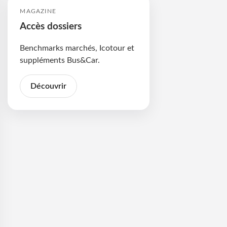
MAGAZINE
Accès dossiers
Benchmarks marchés, Icotour et
suppléments Bus&Car.
Découvrir