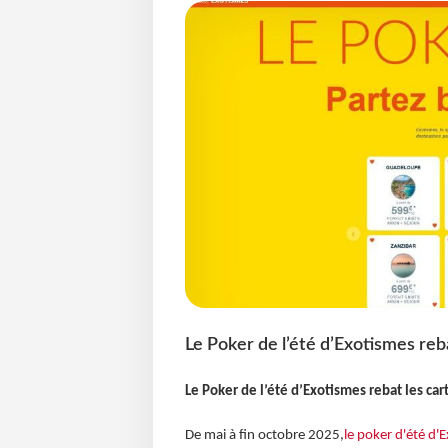
Le Poker de l’été d’Exotismes reba
Le Poker de l’été d’Exotismes rebat les cart
De mai à fin octobre 2025,
le poker d'été d'