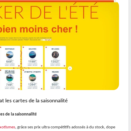
t les cartes de la saisonnalité
es de la saisonnalité
Exotismes
, grâce ses prix ultra compétitifs adossés à du stock, dope