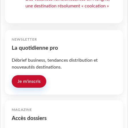
une destination résolument « coolcation »
NEWSLETTER
La quotidienne pro
Débrief business, tendances distribution et
nouveautés destinations.
Je m'inscris
MAGAZINE
Accès dossiers