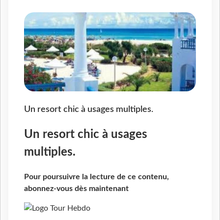
Un resort chic à usages multiples.
Un resort chic à usages
multiples.
Pour poursuivre la lecture de ce contenu,
abonnez-vous dès maintenant