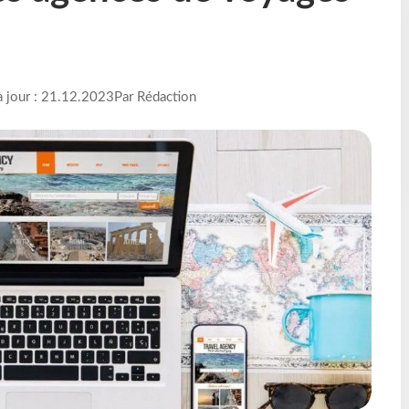
à jour : 21.12.2023
Par Rédaction