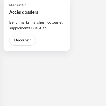
MAGAZINE
Accès dossiers
Benchmarks marchés, Icotour et
suppléments Bus&Car.
Découvrir