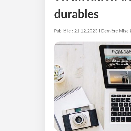
durables
Publié le : 21.12.2023 I Dernière Mise 