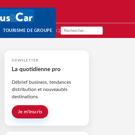
TOURISME DE GROUPE
NEWSLETTER
La quotidienne pro
Débrief business, tendances
distribution et nouveautés
destinations.
Je m'inscris