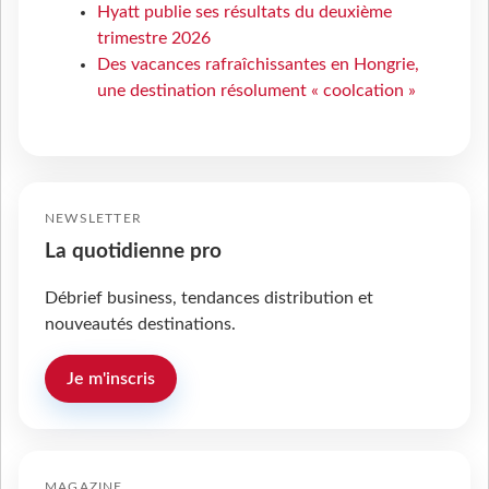
Hyatt publie ses résultats du deuxième
trimestre 2026
Des vacances rafraîchissantes en Hongrie,
une destination résolument « coolcation »
NEWSLETTER
La quotidienne pro
Débrief business, tendances distribution et
nouveautés destinations.
Je m'inscris
MAGAZINE