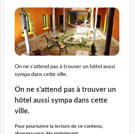
On ne s'attend pas à trouver un hôtel aussi
sympa dans cette ville.
On ne s'attend pas à trouver un
hôtel aussi sympa dans cette
ville.
Pour poursuivre la lecture de ce contenu,
abonnez-vous dès maintenant