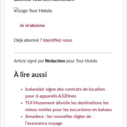
Je m'abonne
Déjà abonné ?
Identifiez-vous
Article signé par
Rédaction
pour
Tour Hebdo
.
À lire aussi
Icelandair signe des contrats de location
pour 6 appareils A320neo
TUI Musement dévoile les destinations les
mieux notées pour les excursions en bateau
Amadeus : les nouvelles règles de
l’assurance voyage