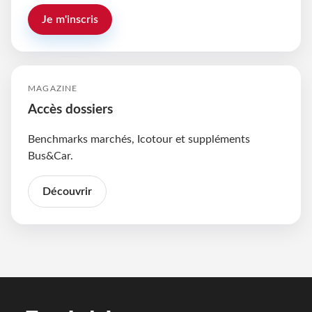
Je m'inscris
MAGAZINE
Accès dossiers
Benchmarks marchés, Icotour et suppléments
Bus&Car.
Découvrir