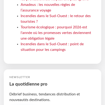
Amadeus : les nouvelles règles de
l’assurance voyage
Incendies dans le Sud-Ouest : le retour des
touristes ?
Tourisme écologique : pourquoi 2026 est
l'année où les promesses vertes deviennent
une obligation légale
Incendies dans le Sud-Ouest : point de
situation pour les campings
NEWSLETTER
La quotidienne pro
Débrief business, tendances distribution et
nouveautés destinations.