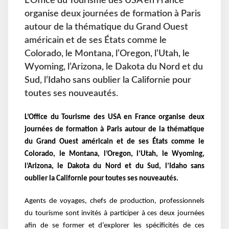
L’Office du Tourisme des USA en France
organise deux journées de formation à Paris
autour de la thématique du Grand Ouest
américain et de ses États comme le
Colorado, le Montana, l’Oregon, l’Utah, le
Wyoming, l’Arizona, le Dakota du Nord et du
Sud, l’Idaho sans oublier la Californie pour
toutes ses nouveautés.
L’Office du Tourisme des USA en France organise deux
journées de formation à Paris autour de la thématique
du Grand Ouest américain et de ses États comme le
Colorado, le Montana, l’Oregon, l’Utah, le Wyoming,
l’Arizona, le Dakota du Nord et du Sud, l’Idaho sans
oublier la Californie pour toutes ses nouveautés.
Agents de voyages, chefs de production, professionnels
du tourisme sont invités à participer à ces deux journées
afin de se former et d’explorer les spécificités de ces