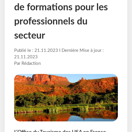
de formations pour les
professionnels du
secteur
Publié le : 21.11.2023 I Dernière Mise à jour :
21.11.2023
Par Rédaction