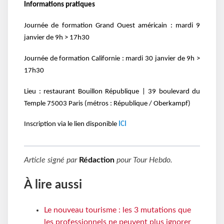
Informations pratiques
Journée de formation Grand Ouest américain : mardi 9
janvier de 9h > 17h30
Journée de formation Californie : mardi 30 janvier de 9h >
17h30
Lieu : restaurant Bouillon République | 39 boulevard du
Temple 75003 Paris (métros : République /
Oberkampf)
Inscription via le lien disponible
ICI
Article signé par
Rédaction
pour
Tour Hebdo
.
À lire aussi
Le nouveau tourisme : les 3 mutations que
les professionnels ne peuvent plus ignorer