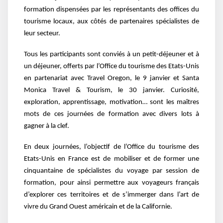
formation dispensées par les représentants
des offices du
tourisme locaux, aux côtés de partenaires spécialistes de
leur secteur.
Tous les participants sont conviés à un petit-déjeuner et à
un déjeuner, offerts par l’Office du
tourisme des Etats-Unis
en partenariat avec Travel Oregon, le 9 janvier et Santa
Monica Travel &
Tourism, le 30 janvier. Curiosité,
exploration, apprentissage, motivation… sont les maîtres
mots de
ces journées de formation avec divers lots à
gagner à la clef.
En deux journées, l’objectif de l’Office du tourisme des
Etats-Unis en France est de mobiliser et de
former une
cinquantaine de spécialistes du voyage par session de
formation, pour ainsi permettre
aux voyageurs français
d’explorer ces territoires et de s’immerger dans l’art de
vivre du
Grand Ouest américain et de la Californie.