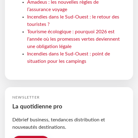
Amadeus : les nouvelles règles de
l’assurance voyage
Incendies dans le Sud-Ouest : le retour des
touristes ?
Tourisme écologique : pourquoi 2026 est
l'année où les promesses vertes deviennent
une obligation légale
Incendies dans le Sud-Ouest : point de
situation pour les campings
NEWSLETTER
La quotidienne pro
Débrief business, tendances distribution et
nouveautés destinations.