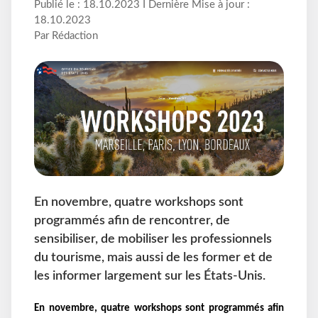
Publié le : 18.10.2023 I Dernière Mise à jour :
18.10.2023
Par Rédaction
En novembre, quatre workshops sont
programmés afin de rencontrer, de
sensibiliser, de mobiliser les professionnels
du tourisme, mais aussi de les former et de
les informer largement sur les États-Unis.
En novembre, quatre workshops sont programmés afin