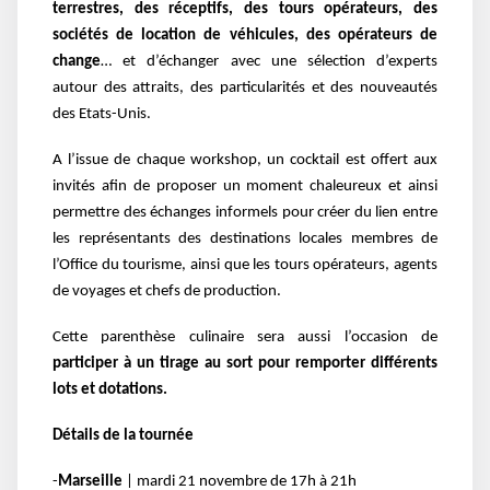
terrestres, des réceptifs, des tours opérateurs, des
sociétés de location de véhicules, des opérateurs de
change
… et d’échanger avec une sélection d’experts
autour des attraits, des particularités et des nouveautés
des Etats-Unis.
A l’issue de chaque workshop, un cocktail est offert aux
invités afin de proposer un moment chaleureux et ainsi
permettre des échanges informels pour créer du lien entre
les représentants des destinations locales membres de
l’Office du tourisme, ainsi que les tours opérateurs, agents
de voyages et chefs de production.
Cette parenthèse culinaire sera aussi l’occasion de
participer à un tirage au sort pour remporter différents
lots et dotations.
Détails de la tournée
-
Marseille
| mardi 21 novembre de 17h à 21h