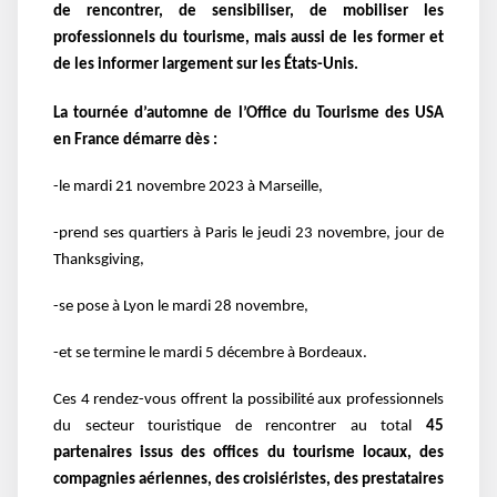
de rencontrer, de sensibiliser, de mobiliser les
professionnels du tourisme, mais aussi de les former et
de les informer largement sur les États-Unis.
La tournée d’automne de l’Office du Tourisme des USA
en France démarre dès :
-le mardi 21 novembre 2023 à Marseille,
-prend ses quartiers à Paris le jeudi 23 novembre, jour de
Thanksgiving,
-se pose à Lyon le mardi 28 novembre,
-et se termine le mardi 5 décembre à Bordeaux.
Ces 4 rendez-vous offrent la possibilité aux professionnels
du secteur touristique de rencontrer au total
45
partenaires issus des offices du tourisme locaux, des
compagnies aériennes, des croisiéristes, des prestataires