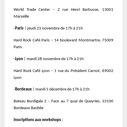
World Trade Center – 2 rue Henri Barbusse, 13001
Marseille
-
Paris
| jeudi 23 novembre de 17h à 21h
Hard Rock Café Paris – 14 boulevard Montmartre, 75009
Paris
-
Lyon
| mardi 28 novembre de 17h à 21h
Hard Rock Café Lyon – 1 rue du Président Carnot, 69002
Lyon
-
Bordeaux
| mardi 5 décembre de 17h à 21h
Bateau Burdigala 2 – Face au 7 quai de Queyries, 33100
Bordeaux Bastide
Inscriptions aux workshops :