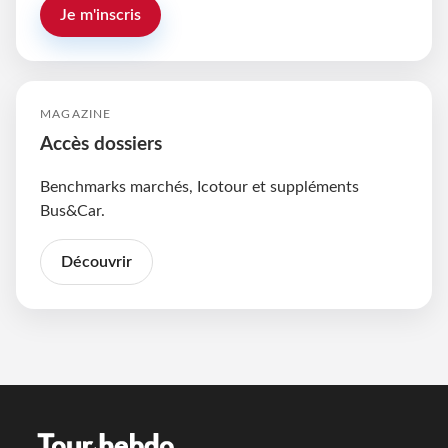
Je m'inscris
MAGAZINE
Accès dossiers
Benchmarks marchés, Icotour et suppléments
Bus&Car.
Découvrir