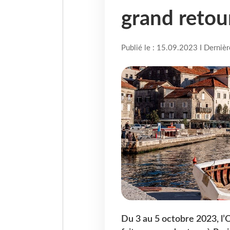
grand retou
Publié le : 15.09.2023 I Derniè
Du 3 au 5 octobre 2023, l