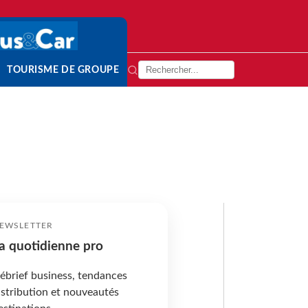
TOURISME DE GROUPE
EWSLETTER
a quotidienne pro
ébrief business, tendances
istribution et nouveautés