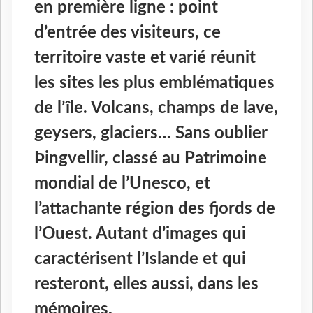
en première ligne : point
d’entrée des visiteurs, ce
territoire vaste et varié réunit
les sites les plus emblématiques
de l’île. Volcans, champs de lave,
geysers, glaciers… Sans oublier
Þingvellir, classé au Patrimoine
mondial de l’Unesco, et
l’attachante région des fjords de
l’Ouest. Autant d’images qui
caractérisent l’Islande et qui
resteront, elles aussi, dans les
mémoires.