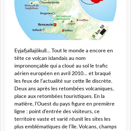
Eyjafjallajökull… Tout le monde a encore en
tête ce volcan islandais au nom
imprononçable qui a cloué au sol le trafic
aérien européen en avril 2010… et braqué
les feux de l’actualité sur cette île discrète.
Deux ans après les retombées volcaniques,
place aux retombées touristiques. En la
matière, l’Ouest du pays figure en première
ligne : point d’entrée des visiteurs, ce
territoire vaste et varié réunit les sites les
plus emblématiques de l’île. Volcans, champs