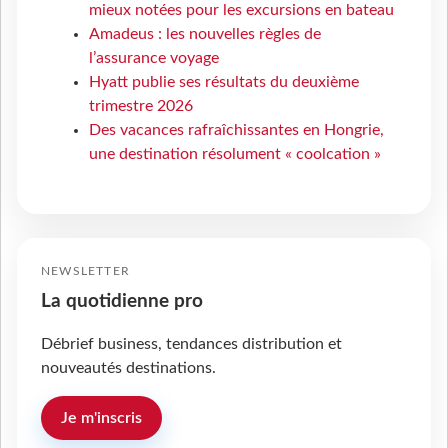
mieux notées pour les excursions en bateau
Amadeus : les nouvelles règles de
l’assurance voyage
Hyatt publie ses résultats du deuxième
trimestre 2026
Des vacances rafraîchissantes en Hongrie,
une destination résolument « coolcation »
NEWSLETTER
La quotidienne pro
Débrief business, tendances distribution et
nouveautés destinations.
Je m'inscris