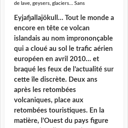
de lave, geysers, glaciers… Sans
Eyjafjallajökull… Tout le monde a
encore en tête ce volcan
islandais au nom imprononçable
qui a cloué au sol le trafic aérien
européen en avril 2010… et
braqué les feux de l’actualité sur
cette île discrète. Deux ans
après les retombées
volcaniques, place aux
retombées touristiques. En la
matière, l’Ouest du pays figure