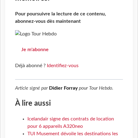
Pour poursuivre la lecture de ce contenu,
abonnez-vous dès maintenant
Je m'abonne
Déjà abonné ?
Identifiez-vous
Article signé par
Didier Forray
pour
Tour Hebdo
.
À lire aussi
Icelandair signe des contrats de location
pour 6 appareils A320neo
TUI Musement dévoile les destinations les