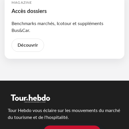
MAGAZINE
Accès dossiers
Benchmarks marchés, Icotour et suppléments
Bus&Car.
Découvrir
Tour Hebdo vous éclaire sur les mouvements du marché
du tourisme et de l'hospitalité.