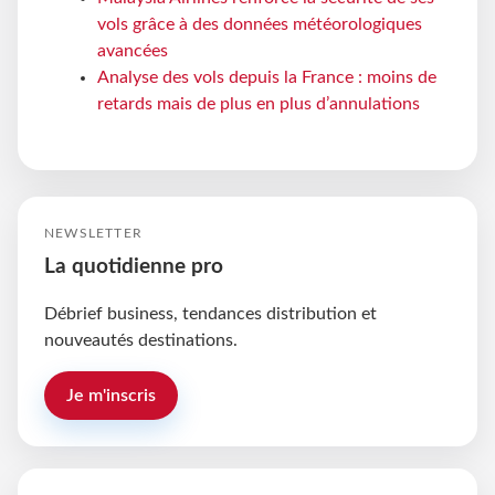
vols grâce à des données météorologiques
avancées
Analyse des vols depuis la France : moins de
retards mais de plus en plus d’annulations
NEWSLETTER
La quotidienne pro
Débrief business, tendances distribution et
nouveautés destinations.
Je m'inscris