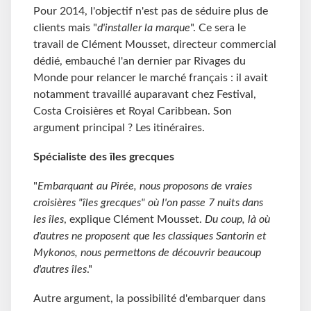
Pour 2014, l'objectif n'est pas de séduire plus de
clients mais "
d'installer la marque
". Ce sera le
travail de Clément Mousset, directeur commercial
dédié, embauché l'an dernier par Rivages du
Monde pour relancer le marché français : il avait
notamment travaillé auparavant chez Festival,
Costa Croisières et Royal Caribbean. Son
argument principal ? Les itinéraires.
Spécialiste des îles grecques
"
Embarquant au Pirée, nous proposons de vraies
croisières "îles grecques" où l'on passe 7 nuits dans
les îles
, explique Clément Mousset.
Du coup, là où
d'autres ne proposent que les classiques Santorin et
Mykonos, nous permettons de découvrir beaucoup
d'autres îles
."
Autre argument, la possibilité d'embarquer dans