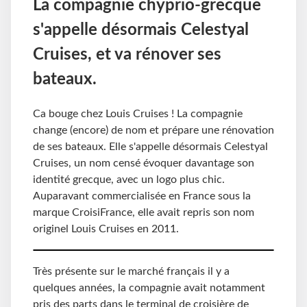
La compagnie chyprio-grecque
s'appelle désormais Celestyal
Cruises, et va rénover ses
bateaux.
Ca bouge chez Louis Cruises ! La compagnie
change (encore) de nom et prépare une rénovation
de ses bateaux. Elle s'appelle désormais Celestyal
Cruises, un nom censé évoquer davantage son
identité grecque, avec un logo plus chic.
Auparavant commercialisée en France sous la
marque CroisiFrance, elle avait repris son nom
originel Louis Cruises en 2011.
Très présente sur le marché français il y a
quelques années, la compagnie avait notamment
pris des parts dans le terminal de croisière de