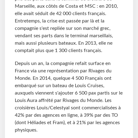
Marseille, aux côtés de Costa et MSC : en 2010,
elle avait séduit de 42 000 clients français.
Entretemps, la crise est passée par là et la
compagnie s'est repliée sur son marché grec,
vendant ses parts dans le terminal marseillais,
mais aussi plusieurs bateaux. En 2013, elle ne
comptait plus que 1 300 clients français.
Depuis un an, la compagnie refait surface en
France via une représentation par Rivages du
Monde. En 2014, quelque 4 500 Français ont
embarqué sur un bateau de Louis Cruises,
auxquels viennent s'ajouter 6 500 pax partis sur le
Louis Aura affrété par Rivages du Monde. Les
croisières Louis/Celestyal sont commercialisées à
42% par des agences en ligne, à 39% par des TO
(dont Héliades et Fram), et à 21% par les agences
physiques.