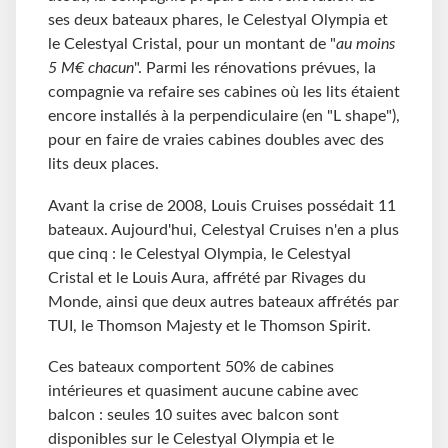
ses deux bateaux phares, le Celestyal Olympia et
le Celestyal Cristal, pour un montant de "
au moins
5 M€ chacun
". Parmi les rénovations prévues, la
compagnie va refaire ses cabines où les lits étaient
encore installés à la perpendiculaire (en "L shape"),
pour en faire de vraies cabines doubles avec des
lits deux places.
Avant la crise de 2008, Louis Cruises possédait 11
bateaux. Aujourd'hui, Celestyal Cruises n'en a plus
que cinq : le Celestyal Olympia, le Celestyal
Cristal et le Louis Aura, affrété par Rivages du
Monde, ainsi que deux autres bateaux affrétés par
TUI, le Thomson Majesty et le Thomson Spirit.
Ces bateaux comportent 50% de cabines
intérieures et quasiment aucune cabine avec
balcon : seules 10 suites avec balcon sont
disponibles sur le Celestyal Olympia et le