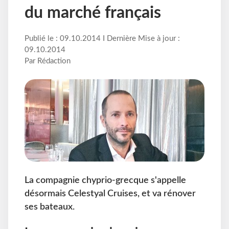
du marché français
Publié le : 09.10.2014 I Dernière Mise à jour :
09.10.2014
Par Rédaction
La compagnie chyprio-grecque s'appelle
désormais Celestyal Cruises, et va rénover
ses bateaux.