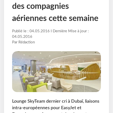
des compagnies
aériennes cette semaine
Publié le : 04.05.2016 I Dernière Mise à jour :
04.05.2016
Par Rédaction
Lounge SkyTeam dernier cri à Dubaï, liaisons
intra-européennes pour EasyJet et