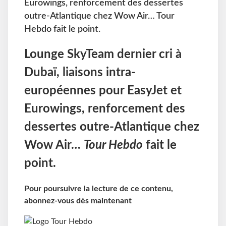
Eurowings, renforcement des dessertes
outre-Atlantique chez Wow Air… Tour
Hebdo fait le point.
Lounge SkyTeam dernier cri à
Dubaï, liaisons intra-
européennes pour EasyJet et
Eurowings, renforcement des
dessertes outre-Atlantique chez
Wow Air…
Tour Hebdo
fait le
point.
Pour poursuivre la lecture de ce contenu,
abonnez-vous dès maintenant