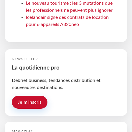
Le nouveau tourisme : les 3 mutations que
les professionnels ne peuvent plus ignorer
Icelandair signe des contrats de location
pour 6 appareils A320neo
NEWSLETTER
La quotidienne pro
Débrief business, tendances distribution et
nouveautés destinations.
Je m'inscris
MAGAZINE