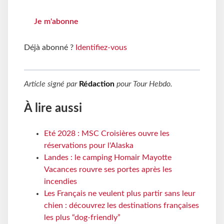
Je m'abonne
Déjà abonné ?
Identifiez-vous
Article signé par
Rédaction
pour
Tour Hebdo
.
À lire aussi
Eté 2028 : MSC Croisières ouvre les
réservations pour l'Alaska
Landes : le camping Homair Mayotte
Vacances rouvre ses portes après les
incendies
Les Français ne veulent plus partir sans leur
chien : découvrez les destinations françaises
les plus “dog-friendly”