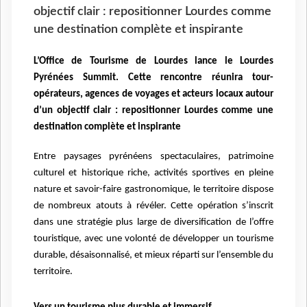
objectif clair : repositionner Lourdes comme
une destination complète et inspirante
L’Office de Tourisme de Lourdes lance le Lourdes
Pyrénées Summit. Cette rencontre réunira tour-
opérateurs, agences de voyages et acteurs locaux autour
d’un objectif clair : repositionner Lourdes comme une
destination complète et inspirante
Entre paysages pyrénéens spectaculaires, patrimoine
culturel et historique riche, activités sportives en pleine
nature et savoir-faire gastronomique, le territoire dispose
de nombreux atouts à révéler. Cette opération s’inscrit
dans une stratégie plus large de diversification de l’offre
touristique, avec une volonté de développer un tourisme
durable, désaisonnalisé, et mieux réparti sur l’ensemble du
territoire.