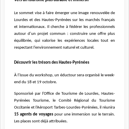
Vers un tourisme plus durable et immersif
Le sommet vise à faire émerger une image renouvelée de
Lourdes et des Hautes-Pyrénées sur les marchés français
et internationaux. Il cherche à fédérer les professionnels
autour d’un projet commun : construire une offre plus
équilibrée, qui valorise les expériences locales tout en
respectant l’environnement naturel et culturel.
Découvrir les trésors des Hautes-Pyrénées
À l’issue du workshop, un éductour sera organisé le week-
end du 18 et 19 octobre.
Sponsorisé par l’Office de Tourisme de Lourdes, Hautes-
Pyrénées Tourisme, le Comité Régional du Tourisme
Occitanie et l’Aéroport Tarbes-Lourdes-Pyrénées, il réunira
15 agents de voyages
pour une immersion sur le terrain.
Les places sont déjà attribuées.