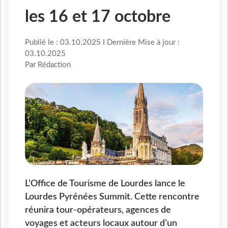
les 16 et 17 octobre
Publié le : 03.10.2025 I Dernière Mise à jour :
03.10.2025
Par Rédaction
L’Office de Tourisme de Lourdes lance le
Lourdes Pyrénées Summit. Cette rencontre
réunira tour-opérateurs, agences de
voyages et acteurs locaux autour d’un