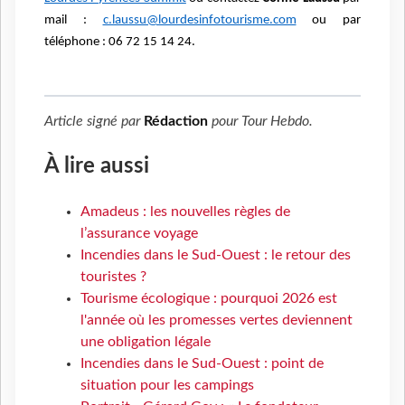
mail :
c.laussu@lourdesinfotourisme.com
ou par
téléphone : 06 72 15 14 24.
Article signé par
Rédaction
pour
Tour Hebdo
.
À lire aussi
Amadeus : les nouvelles règles de
l’assurance voyage
Incendies dans le Sud-Ouest : le retour des
touristes ?
Tourisme écologique : pourquoi 2026 est
l'année où les promesses vertes deviennent
une obligation légale
Incendies dans le Sud-Ouest : point de
situation pour les campings