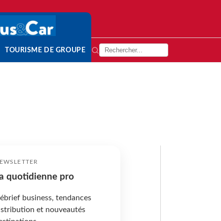
TOURISME DE GROUPE
EWSLETTER
a quotidienne pro
ébrief business, tendances
istribution et nouveautés