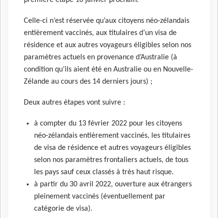
première étape 16 janvier prochain.
Celle-ci n’est réservée qu’aux citoyens néo-zélandais
entièrement vaccinés, aux titulaires d’un visa de
résidence et aux autres voyageurs éligibles selon nos
paramètres actuels en provenance d’Australie (à
condition qu’ils aient été en Australie ou en Nouvelle-
Zélande au cours des 14 derniers jours) ;
Deux autres étapes vont suivre :
à compter du 13 février 2022 pour les citoyens
néo-zélandais entièrement vaccinés, les titulaires
de visa de résidence et autres voyageurs éligibles
selon nos paramètres frontaliers actuels, de tous
les pays sauf ceux classés à très haut risque.
à partir du 30 avril 2022, ouverture aux étrangers
pleinement vaccinés (éventuellement par
catégorie de visa).