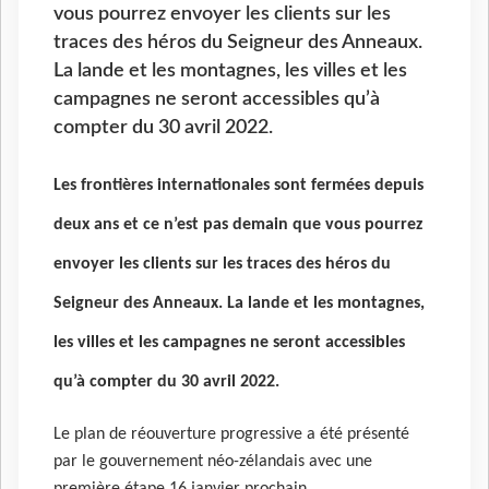
vous pourrez envoyer les clients sur les
traces des héros du Seigneur des Anneaux.
La lande et les montagnes, les villes et les
campagnes ne seront accessibles qu’à
compter du 30 avril 2022.
Les frontières internationales sont fermées depuis
deux ans et ce n’est pas demain que vous pourrez
envoyer les clients sur les traces des héros du
Seigneur des Anneaux. La lande et les montagnes,
les villes et les campagnes ne seront accessibles
qu’à compter du 30 avril 2022.
Le plan de réouverture progressive a été présenté
par le gouvernement néo-zélandais avec une