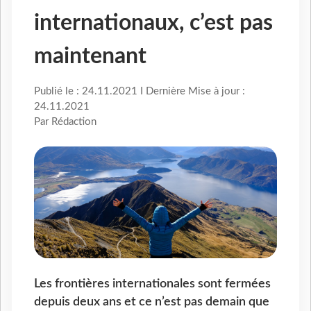
internationaux, c’est pas
maintenant
Publié le : 24.11.2021 I Dernière Mise à jour :
24.11.2021
Par Rédaction
Les frontières internationales sont fermées
depuis deux ans et ce n’est pas demain que