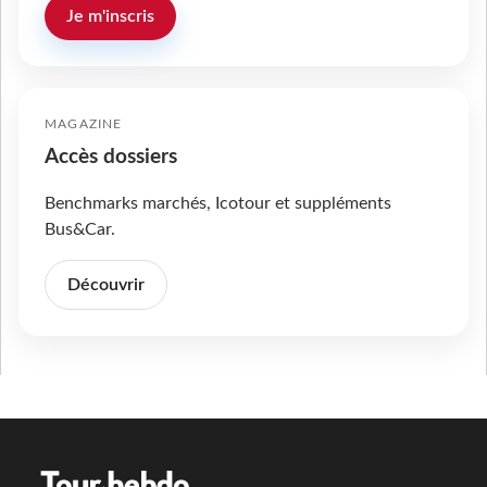
Je m'inscris
MAGAZINE
Accès dossiers
Benchmarks marchés, Icotour et suppléments
Bus&Car.
Découvrir