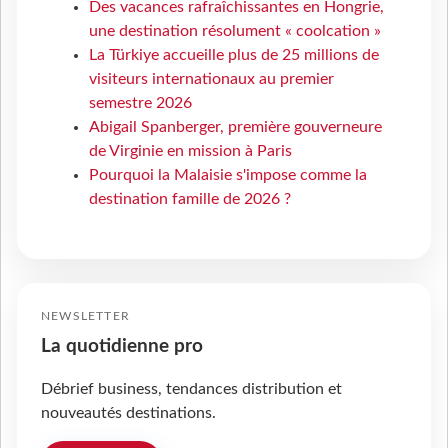
Des vacances rafraîchissantes en Hongrie,
une destination résolument « coolcation »
La Türkiye accueille plus de 25 millions de
visiteurs internationaux au premier
semestre 2026
Abigail Spanberger, première gouverneure
de Virginie en mission à Paris
Pourquoi la Malaisie s'impose comme la
destination famille de 2026 ?
NEWSLETTER
La quotidienne pro
Débrief business, tendances distribution et
nouveautés destinations.