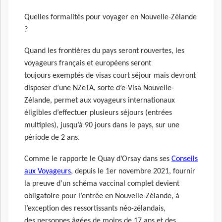
Quelles formalités pour voyager en Nouvelle-Zélande
?
Quand les frontières du pays seront rouvertes, les
voyageurs français et européens seront
toujours exemptés de visas court séjour mais devront
disposer d’une NZeTA, sorte d’e-Visa Nouvelle-
Zélande, permet aux voyageurs internationaux
éligibles d’effectuer plusieurs séjours (entrées
multiples), jusqu’à 90 jours dans le pays, sur une
période de 2 ans.
Comme le rapporte le Quay d’Orsay dans ses
Conseils
aux Voyageurs
, depuis le 1er novembre 2021, fournir
la preuve d’un schéma vaccinal complet devient
obligatoire pour l’entrée en Nouvelle-Zélande, à
l’exception des ressortissants néo-zélandais,
des personnes âgées de moins de 17 ans et des