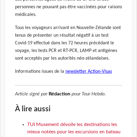
personnes ne pouvant pas être vaccinées pour raisons
médicales.
Tous les voyageurs arrivant en Nouvelle-Zélande sont
tenus de présenter un résultat négatif à un test
Covid-19 effectué dans les 72 heures précédant le
voyage, les tests PCR et RT-PCR, LAMP et antigènes
sont acceptés par les autorités néo-zélandaises.
Informations issues de la
newsletter Action-Visas
Article signé par
Rédaction
pour
Tour Hebdo
.
À lire aussi
TUI Musement dévoile les destinations les
mieux notées pour les excursions en bateau