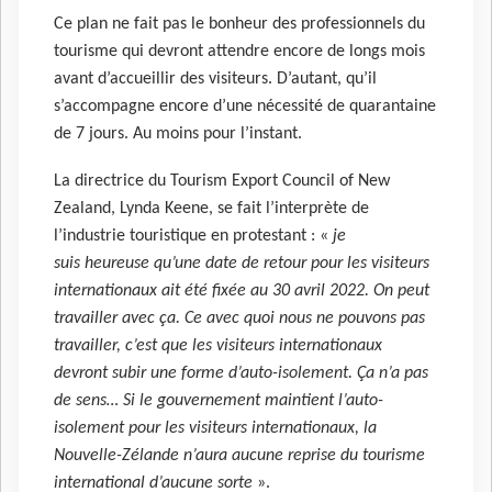
Ce plan ne fait pas le bonheur des professionnels du
tourisme qui devront attendre encore de longs mois
avant d’accueillir des visiteurs. D’autant, qu’il
s’accompagne encore d’une nécessité de quarantaine
de 7 jours. Au moins pour l’instant.
La directrice du Tourism Export Council of New
Zealand, Lynda Keene, se fait l’interprète de
l’industrie touristique en protestant : «
je
suis heureuse qu’une date de retour pour les visiteurs
internationaux ait été fixée au 30 avril 2022. On peut
travailler avec ça. Ce avec quoi nous ne pouvons pas
travailler, c’est que les visiteurs internationaux
devront subir une forme d’auto-isolement. Ça n’a pas
de sens… Si le gouvernement maintient l’auto-
isolement pour les visiteurs internationaux, la
Nouvelle-Zélande n’aura aucune reprise du tourisme
international d’aucune sorte
».