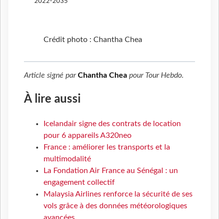
2022-2035
Crédit photo : Chantha Chea
Article signé par
Chantha Chea
pour
Tour Hebdo
.
À lire aussi
Icelandair signe des contrats de location
pour 6 appareils A320neo
France : améliorer les transports et la
multimodalité
La Fondation Air France au Sénégal : un
engagement collectif
Malaysia Airlines renforce la sécurité de ses
vols grâce à des données météorologiques
avancées