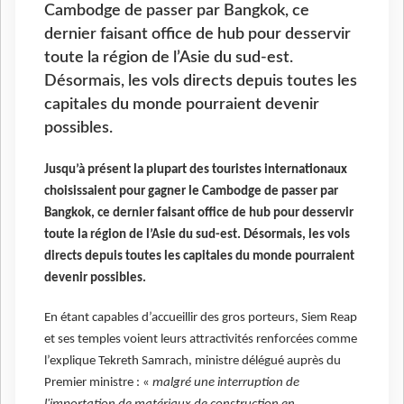
Cambodge de passer par Bangkok, ce
dernier faisant office de hub pour desservir
toute la région de l’Asie du sud-est.
Désormais, les vols directs depuis toutes les
capitales du monde pourraient devenir
possibles.
Jusqu’à présent la plupart des touristes internationaux
choisissaient pour gagner le Cambodge de passer par
Bangkok, ce dernier faisant office de hub pour desservir
toute la région de l’Asie du sud-est. Désormais, les vols
directs depuis toutes les capitales du monde pourraient
devenir possibles.
En étant capables d’accueillir des gros porteurs, Siem Reap
et ses temples voient leurs attractivités renforcées comme
l’explique Tekreth Samrach, ministre délégué auprès du
Premier ministre : «
malgré une interruption de