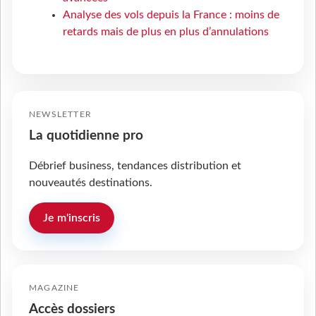
Analyse des vols depuis la France : moins de
retards mais de plus en plus d’annulations
NEWSLETTER
La quotidienne pro
Débrief business, tendances distribution et
nouveautés destinations.
Je m'inscris
MAGAZINE
Accès dossiers