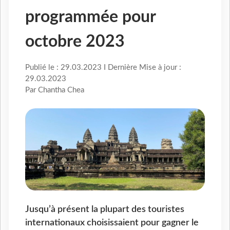
programmée pour
octobre 2023
Publié le : 29.03.2023 I Dernière Mise à jour :
29.03.2023
Par Chantha Chea
Jusqu’à présent la plupart des touristes
internationaux choisissaient pour gagner le