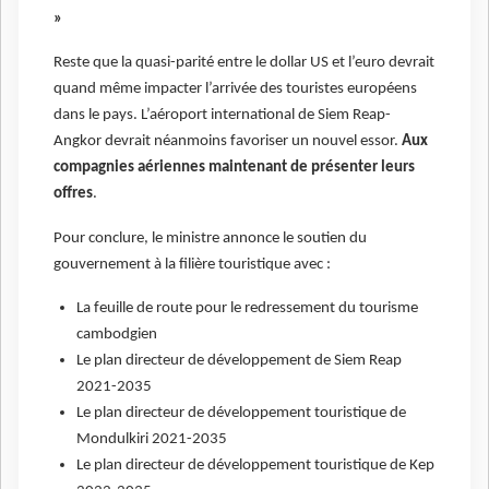
»
Reste que la quasi-parité entre le dollar US et l’euro devrait
quand même impacter l’arrivée des touristes européens
dans le pays. L’aéroport international de Siem Reap-
Angkor devrait néanmoins favoriser un nouvel essor.
Aux
compagnies aériennes maintenant de présenter leurs
offres
.
Pour conclure, le ministre annonce le soutien du
gouvernement à la filière touristique avec :
La feuille de route pour le redressement du tourisme
cambodgien
Le plan directeur de développement de Siem Reap
2021-2035
Le plan directeur de développement touristique de
Mondulkiri 2021-2035
Le plan directeur de développement touristique de Kep