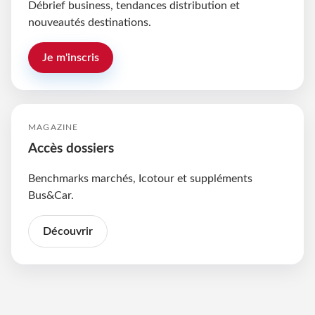
Débrief business, tendances distribution et
nouveautés destinations.
Je m'inscris
MAGAZINE
Accès dossiers
Benchmarks marchés, Icotour et suppléments
Bus&Car.
Découvrir