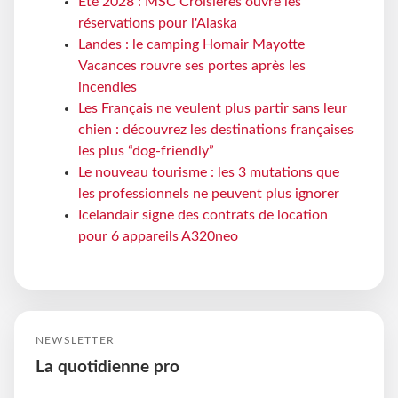
Eté 2028 : MSC Croisières ouvre les
réservations pour l'Alaska
Landes : le camping Homair Mayotte
Vacances rouvre ses portes après les
incendies
Les Français ne veulent plus partir sans leur
chien : découvrez les destinations françaises
les plus “dog-friendly”
Le nouveau tourisme : les 3 mutations que
les professionnels ne peuvent plus ignorer
Icelandair signe des contrats de location
pour 6 appareils A320neo
NEWSLETTER
La quotidienne pro