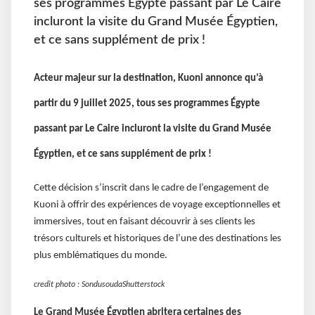
ses programmes Égypte passant par Le Caire
incluront la visite du Grand Musée Égyptien,
et ce sans supplément de prix !
Acteur majeur sur la destination, Kuoni annonce qu’à
partir du 9 juillet 2025, tous ses programmes Égypte
passant par Le Caire incluront la visite du Grand Musée
Égyptien, et ce sans supplément de prix !
Cette décision s’inscrit dans le cadre de l’engagement de
Kuoni à offrir des expériences de voyage exceptionnelles et
immersives, tout en faisant découvrir à ses clients les
trésors culturels et historiques de l’une des destinations les
plus emblématiques du monde.
credit photo : SondusoudaShutterstock
Le Grand Musée Égyptien abritera certaines des