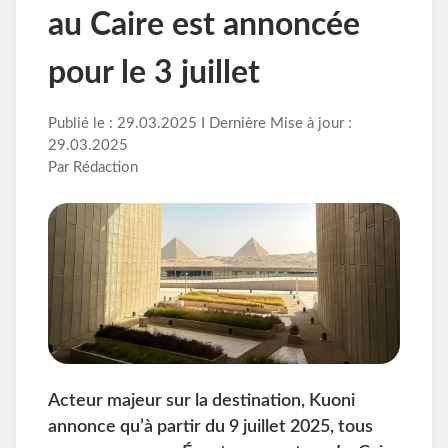
au Caire est annoncée
pour le 3 juillet
Publié le : 29.03.2025 I Dernière Mise à jour :
29.03.2025
Par Rédaction
Acteur majeur sur la destination, Kuoni
annonce qu’à partir du 9 juillet 2025, tous