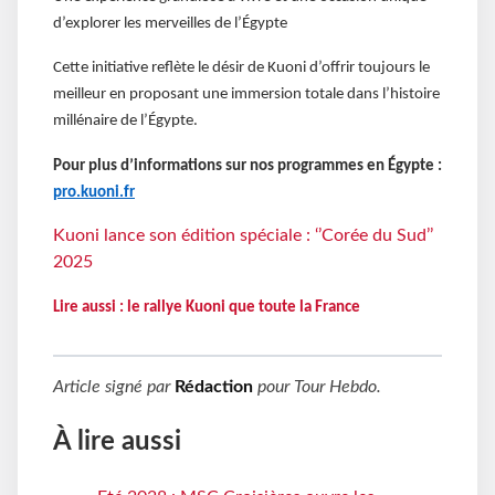
d’explorer les merveilles de l’Égypte
Cette initiative reflète le désir de Kuoni d’offrir toujours le
meilleur en proposant une immersion totale dans l’histoire
millénaire de l’Égypte.
Pour plus d’informations sur nos programmes en Égypte :
pro.kuoni.fr
Kuoni lance son édition spéciale : ‘’Corée du Sud’’
2025
Lire aussi : le rallye Kuoni que toute la France
Article signé par
Rédaction
pour
Tour Hebdo
.
À lire aussi