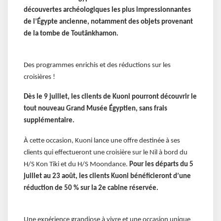
découvertes archéologiques les plus impressionnantes
de l’Égypte ancienne, notamment des objets provenant
de la tombe de Toutânkhamon.
Des programmes enrichis et des réductions sur les
croisières !
Dès le 9 juillet, les clients de Kuoni pourront découvrir le
tout nouveau Grand Musée Égyptien, sans frais
supplémentaire.
À cette occasion, Kuoni lance une offre destinée à ses
clients qui effectueront une croisière sur le Nil à bord du
H/S Kon Tiki et du H/S Moondance.
Pour les départs du 5
juillet au 23 août, les clients Kuoni bénéficieront d’une
réduction de 50 % sur la 2e cabine réservée.
Une expérience grandiose à vivre et une occasion unique