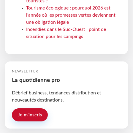
touristes ?
Tourisme écologique : pourquoi 2026 est
l'année où les promesses vertes deviennent
une obligation légale
Incendies dans le Sud-Ouest : point de
situation pour les campings
NEWSLETTER
La quotidienne pro
Débrief business, tendances distribution et
nouveautés destinations.
Je m'inscris