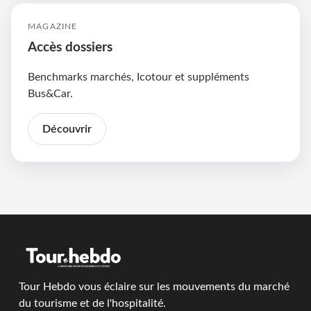
MAGAZINE
Accès dossiers
Benchmarks marchés, Icotour et suppléments
Bus&Car.
Découvrir
Tour Hebdo vous éclaire sur les mouvements du marché
du tourisme et de l'hospitalité.