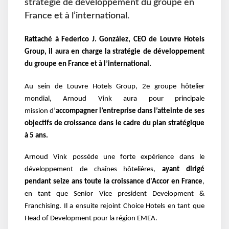
stratégie de développement du groupe en
France et à l’international.
Rattaché à Federico J. González, CEO de Louvre Hotels
Group, il aura en charge la stratégie de développement
du groupe en France et à
l’international.
Au sein de Louvre Hotels Group,
2e groupe hôtelier
mondial, Arnoud Vink aura pour principale
mission
d’
accompagner l’entreprise dans l’atteinte de ses
objectifs de croissance dans le
cadre du plan stratégique
à 5 ans.
Arnoud Vink possède une forte expérience dans le
développement de chaînes hôtelières,
ayant dirigé
pendant seize ans toute la croissance d'Accor en France
,
en tant que Senior Vice president Development &
Franchising. Il a ensuite rejoint Choice Hotels en tant que
Head of
Development pour la région EMEA.