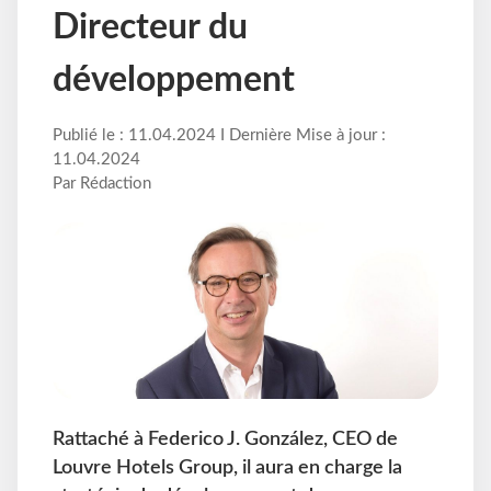
Directeur du
développement
Publié le : 11.04.2024 I Dernière Mise à jour :
11.04.2024
Par Rédaction
Rattaché à Federico J. González, CEO de
Louvre Hotels Group, il aura en charge la