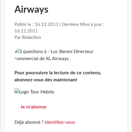
Airways
Publié le : 16.12.2011 I Dernière Mise à jour :
16.12.2011
Par Rédaction
Pour poursuivre la lecture de ce contenu,
abonnez-vous dès maintenant
Je m'abonne
Déjà abonné ?
Identifiez-vous