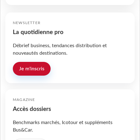
NEWSLETTER
La quotidienne pro
Débrief business, tendances distribution et
nouveautés destinations.
Je m'inscris
MAGAZINE
Accès dossiers
Benchmarks marchés, Icotour et suppléments
Bus&Car.