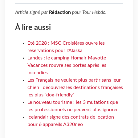
Article signé par
Rédaction
pour
Tour Hebdo
.
À lire aussi
Eté 2028 : MSC Croisières ouvre les
réservations pour l'Alaska
Landes : le camping Homair Mayotte
Vacances rouvre ses portes après les
incendies
Les Français ne veulent plus partir sans leur
chien : découvrez les destinations françaises
les plus “dog-friendly”
Le nouveau tourisme : les 3 mutations que
les professionnels ne peuvent plus ignorer
Icelandair signe des contrats de location
pour 6 appareils A320neo