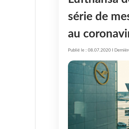
série de me
au coronavi
Publié le : 08.07.2020 I Derniè