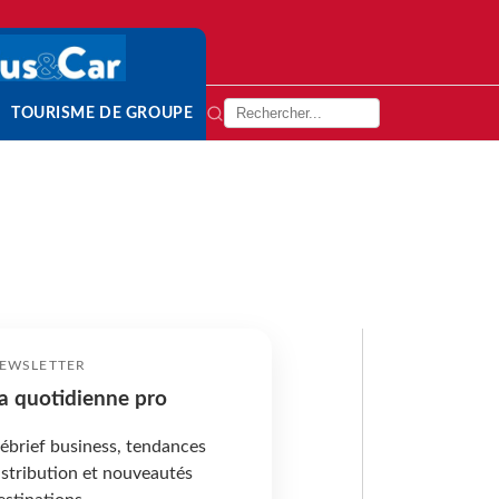
TOURISME DE GROUPE
EWSLETTER
a quotidienne pro
ébrief business, tendances
istribution et nouveautés