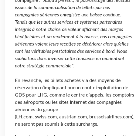
compagnie :
"Jusqu’à présent, le pourcentage des recettes
issues de la commercialisation de billets par nos
compagnies aériennes enregistre une baisse continue.
Tandis que les autres services et systèmes partenaires
intégrés à notre chaîne de valeur affichent des marges
bénéficiaires et un rendement à la hausse, nos compagnies
aériennes voient leurs recettes se détériorer alors qu’elles
sont les véritables prestataires des services à bord. Nous
souhaitons donc inverser cette tendance en réorientant
notre stratégie commerciale".
En revanche, les billets achetés via des moyens de
réservation n’impliquant aucun coût d’exploitation de
GDS pour LHG, comme le centre d’appels, les comptoirs
des aéroports ou les sites Internet des compagnies
aériennes du groupe
(LH.com, swiss.com, austrian.com, brusselsairlines.com),
ne seront pas soumis à cette surcharge.