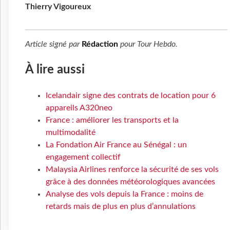
Thierry Vigoureux
Article signé par
Rédaction
pour
Tour Hebdo
.
À lire aussi
Icelandair signe des contrats de location pour 6
appareils A320neo
France : améliorer les transports et la
multimodalité
La Fondation Air France au Sénégal : un
engagement collectif
Malaysia Airlines renforce la sécurité de ses vols
grâce à des données météorologiques avancées
Analyse des vols depuis la France : moins de
retards mais de plus en plus d’annulations