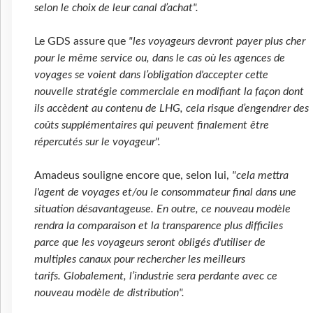
selon le choix de leur canal d’achat".
Le GDS assure que
"les voyageurs devront payer plus cher
pour le même service ou, dans le cas où les agences de
voyages se voient dans l’obligation d'accepter cette
nouvelle stratégie commerciale en modifiant la façon dont
ils accèdent au contenu de LHG, cela risque d’engendrer des
coûts supplémentaires qui peuvent finalement être
répercutés sur le voyageur".
Amadeus souligne encore que, selon lui,
"cela mettra
l'agent de voyages et/ou le consommateur final dans une
situation désavantageuse. En outre, ce nouveau modèle
rendra la comparaison et la transparence plus difficiles
parce que les voyageurs seront obligés d'utiliser de
multiples canaux pour rechercher les meilleurs
tarifs. Globalement, l’industrie sera perdante avec ce
nouveau modèle de distribution".