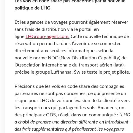
Les vols en code share pas concernés par la nouvelle
politique de LHG
Et les agences de voyages pourront également réserver
sans frais de distribution via le portail en
ligne
LHGroup-agent.com
.
Cette nouvelle technique de
réservation permettra dans l’avenir de se connecter
directement aux services informatiques selon la
nouvelle norme NDC (New Distribution Capability) de
l’Association internationale du transport aérien (Iata),
précise le groupe Lufthansa. Swiss teste le projet pilote.
Précisons que les vols en code share des compagnies
partenaires ne sont pas concernés, ce qui présente un
risque pour LHG de voir une évasion de la clientèle vers
les transporteurs qui partagent les vols. Amadeus, un
des principaux GDS, réagit dans un communiqué :
"LHG
a choisi de prendre une direction différente en introduisant
des frais supplémentaires qui pénaliseront les voyageurs