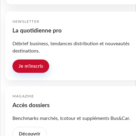
NEWSLETTER
La quotidienne pro
Débrief business, tendances distribution et nouveautés
destinations.
Je m'inscris
MAGAZINE
Accès dossiers
Benchmarks marchés, Icotour et suppléments Bus&Car.
Découvrir