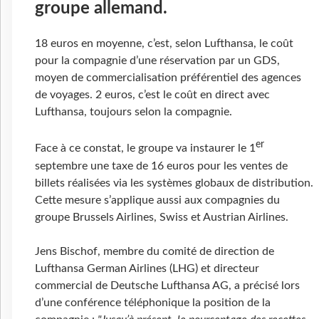
groupe allemand.
18 euros en moyenne, c’est, selon Lufthansa, le coût
pour la compagnie d’une réservation par un GDS,
moyen de commercialisation préférentiel des agences
de voyages. 2 euros, c’est le coût en direct avec
Lufthansa, toujours selon la compagnie.
er
Face à ce constat, le groupe va instaurer le 1
septembre une taxe de 16 euros pour les ventes de
billets réalisées via les systèmes globaux de distribution.
Cette mesure s’applique aussi aux compagnies du
groupe Brussels Airlines, Swiss et Austrian Airlines.
Jens Bischof, membre du comité de direction de
Lufthansa German Airlines (LHG) et directeur
commercial de Deutsche Lufthansa AG, a précisé lors
d’une conférence téléphonique la position de la