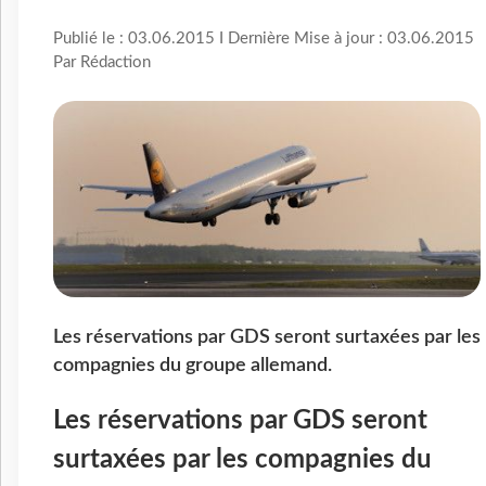
Publié le : 03.06.2015 I Dernière Mise à jour : 03.06.2015
Par Rédaction
Les réservations par GDS seront surtaxées par les
compagnies du groupe allemand.
Les réservations par GDS seront
surtaxées par les compagnies du