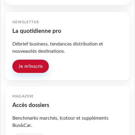
NEWSLETTER
La quotidienne pro
Débrief business, tendances distribution et
nouveautés destinations.
Je m'inscris
MAGAZINE
Accès dossiers
Benchmarks marchés, Icotour et suppléments
Bus&Car.