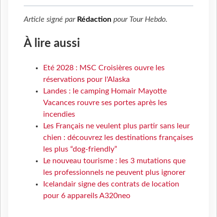
Article signé par
Rédaction
pour
Tour Hebdo
.
À lire aussi
Eté 2028 : MSC Croisières ouvre les
réservations pour l'Alaska
Landes : le camping Homair Mayotte
Vacances rouvre ses portes après les
incendies
Les Français ne veulent plus partir sans leur
chien : découvrez les destinations françaises
les plus “dog-friendly”
Le nouveau tourisme : les 3 mutations que
les professionnels ne peuvent plus ignorer
Icelandair signe des contrats de location
pour 6 appareils A320neo