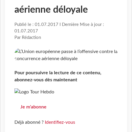
aérienne déloyale
Publié le : 01.07.2017 I Dernière Mise à jour :
01.07.2017
Par Rédaction
Pour poursuivre la lecture de ce contenu,
abonnez-vous dès maintenant
Je m'abonne
Déjà abonné ?
Identifiez-vous