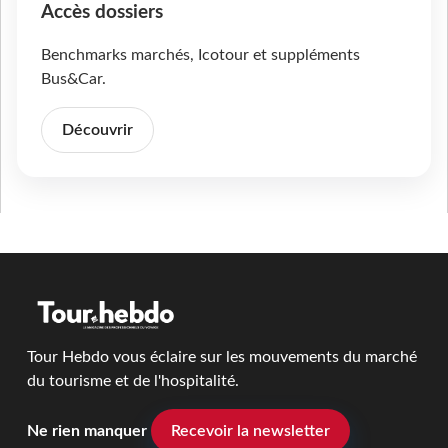
Accès dossiers
Benchmarks marchés, Icotour et suppléments
Bus&Car.
Découvrir
Tour Hebdo vous éclaire sur les mouvements du marché
du tourisme et de l'hospitalité.
Ne rien manquer
Recevoir la newsletter