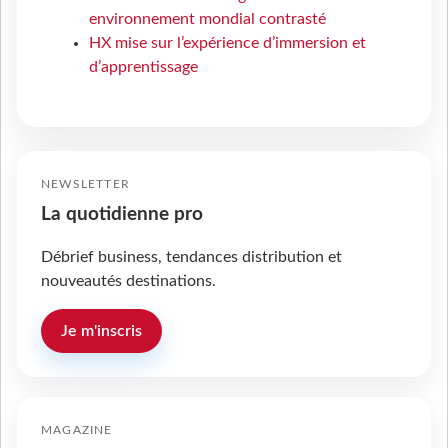
environnement mondial contrasté
HX mise sur l’expérience d’immersion et
d’apprentissage
NEWSLETTER
La quotidienne pro
Débrief business, tendances distribution et
nouveautés destinations.
Je m'inscris
MAGAZINE