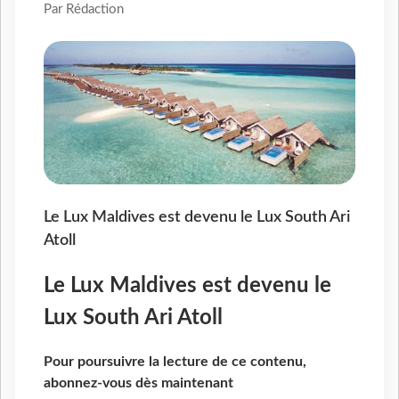
Par Rédaction
Le Lux Maldives est devenu le Lux South Ari
Atoll
Le Lux Maldives est devenu le
Lux South Ari Atoll
Pour poursuivre la lecture de ce contenu,
abonnez-vous dès maintenant