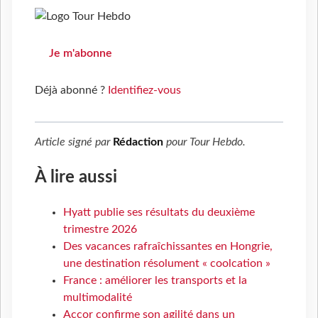
Je m'abonne
Déjà abonné ?
Identifiez-vous
Article signé par
Rédaction
pour
Tour Hebdo
.
À lire aussi
Hyatt publie ses résultats du deuxième
trimestre 2026
Des vacances rafraîchissantes en Hongrie,
une destination résolument « coolcation »
France : améliorer les transports et la
multimodalité
Accor confirme son agilité dans un