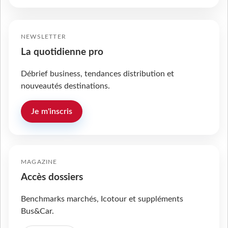
NEWSLETTER
La quotidienne pro
Débrief business, tendances distribution et
nouveautés destinations.
Je m'inscris
MAGAZINE
Accès dossiers
Benchmarks marchés, Icotour et suppléments
Bus&Car.