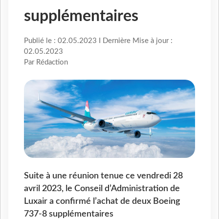
supplémentaires
Publié le : 02.05.2023 I Dernière Mise à jour :
02.05.2023
Par Rédaction
Suite à une réunion tenue ce vendredi 28
avril 2023, le Conseil d’Administration de
Luxair a confirmé l’achat de deux Boeing
737-8 supplémentaires