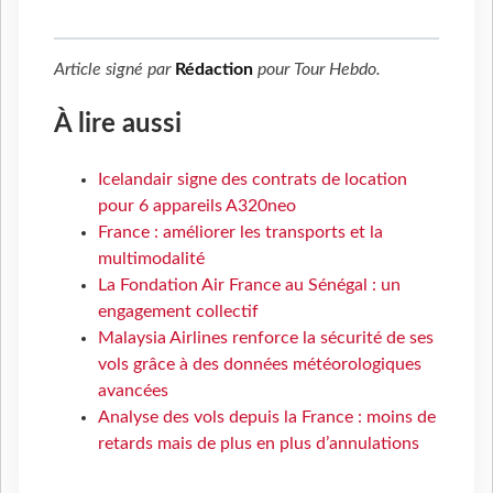
Article signé par
Rédaction
pour
Tour Hebdo
.
À lire aussi
Icelandair signe des contrats de location
pour 6 appareils A320neo
France : améliorer les transports et la
multimodalité
La Fondation Air France au Sénégal : un
engagement collectif
Malaysia Airlines renforce la sécurité de ses
vols grâce à des données météorologiques
avancées
Analyse des vols depuis la France : moins de
retards mais de plus en plus d’annulations