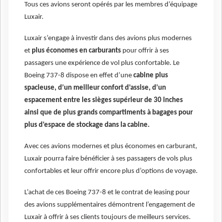
Tous ces avions seront opérés par les membres d’équipage
Luxair.
Luxair s’engage à investir dans des avions plus modernes
et
plus économes en carburants
pour offrir à ses
passagers une expérience de vol plus confortable. Le
Boeing 737-8 dispose en effet d’une
cabine plus
spacieuse, d’un meilleur confort d’assise, d’un
espacement entre les sièges supérieur de 30 inches
ainsi que de plus grands compartiments à bagages pour
plus d’espace de stockage dans la cabine.
Avec ces avions modernes et plus économes en carburant,
Luxair pourra faire bénéficier à ses passagers de vols plus
confortables et leur offrir encore plus d’options de voyage.
L’achat de ces Boeing 737-8 et le contrat de leasing pour
des avions supplémentaires démontrent l’engagement de
Luxair à offrir à ses clients toujours de meilleurs services.