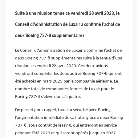
Suite à une réunion tenue ce vendredi 28 avril 2023, le
Conseil d’Administration de Luxair a confirmé l’achat de
deux Boeing 737-8 supplémentaires
Le Conseil d’Administration de Luxair a confirmé l’achat de
deux Boeing 737-8 supplémentaires suite à la tenue d’une
réunion le vendredi 28 avril 2023. Ces deux avions
viendront compléter les deux autres Boeing 737-8 qui ont
été achetés en mars 2023 par la compagnie aérienne. Le
nombre total de commandes fermes de Luxair pour le
Boeing 737-8 s'élève donc à quatre.
De plus et pour rappel, Luxair a sécurisé avec Boeing
l’augmentation immédiate de sa flotte grâce à deux Boeing
737-8, sous contrat de leasing, qui entreront en service
pendant l’été 2023 et qui seront opérés jusqu’en 2027.