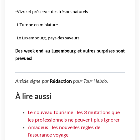
-Vivre et préserver des trésors naturels
-L'Europe en miniature
-Le Luxembourg, pays des saveurs
Des week-end au Luxembourg et autres surprises sont
prévues!
Article signé par
Rédaction
pour
Tour Hebdo
.
À lire aussi
Le nouveau tourisme : les 3 mutations que
les professionnels ne peuvent plus ignorer
Amadeus : les nouvelles règles de
l’assurance voyage