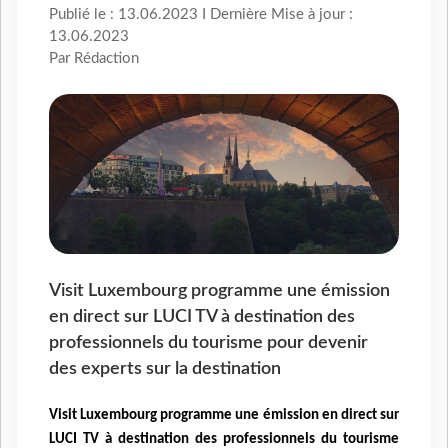
Publié le : 13.06.2023 I Dernière Mise à jour :
13.06.2023
Par Rédaction
Visit Luxembourg programme une émission
en direct sur LUCI TV à destination des
professionnels du tourisme pour devenir
des experts sur la destination
Visit Luxembourg programme une émission en direct sur
LUCI TV à destination des professionnels du tourisme