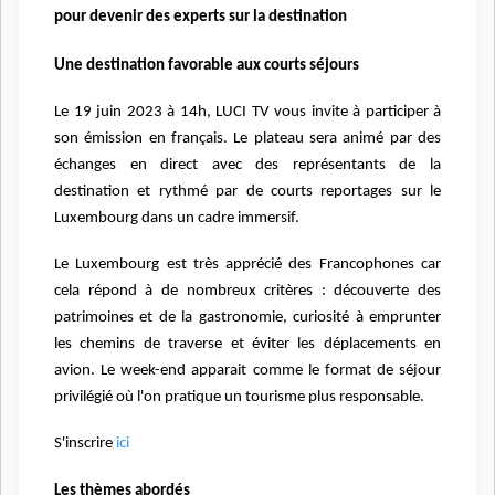
pour devenir des experts sur la destination
Une destination favorable aux courts séjours
Le 19 juin 2023 à 14h, LUCI TV vous invite à participer à
son émission en français. Le plateau sera animé par des
échanges en direct avec des représentants de la
destination et rythmé par de courts reportages sur le
Luxembourg dans un cadre immersif.
Le Luxembourg est très apprécié des Francophones car
cela répond à de nombreux critères : découverte des
patrimoines et de la gastronomie, curiosité à emprunter
les chemins de traverse et éviter les déplacements en
avion.
Le week-end apparait comme le format de séjour
privilégié où l'on pratique un tourisme plus responsable.
S'inscrire
ici
Les thèmes abordés