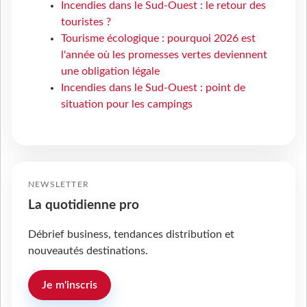
Incendies dans le Sud-Ouest : le retour des
touristes ?
Tourisme écologique : pourquoi 2026 est
l'année où les promesses vertes deviennent
une obligation légale
Incendies dans le Sud-Ouest : point de
situation pour les campings
NEWSLETTER
La quotidienne pro
Débrief business, tendances distribution et
nouveautés destinations.
Je m'inscris