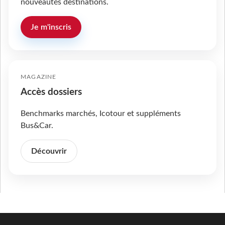
nouveautés destinations.
Je m'inscris
MAGAZINE
Accès dossiers
Benchmarks marchés, Icotour et suppléments
Bus&Car.
Découvrir