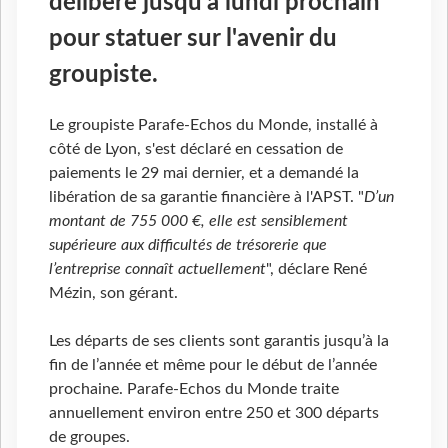
délibère jusqu'à lundi prochain
pour statuer sur l'avenir du
groupiste.
Le groupiste Parafe-Echos du Monde, installé à
côté de Lyon, s'est déclaré en cessation de
paiements le 29 mai dernier, et a demandé la
libération de sa garantie financière à l'APST. "
D’un
montant de 755 000 €, elle est sensiblement
supérieure aux difficultés de trésorerie que
l’entreprise connaît actuellement
", déclare René
Mézin, son gérant.
Les départs de ses clients sont garantis jusqu’à la
fin de l’année et même pour le début de l’année
prochaine. Parafe-Echos du Monde traite
annuellement environ entre 250 et 300 départs
de groupes.