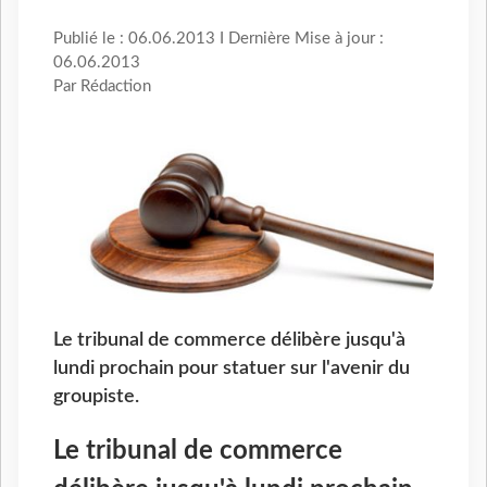
Publié le : 06.06.2013 I Dernière Mise à jour :
06.06.2013
Par Rédaction
Le tribunal de commerce délibère jusqu'à
lundi prochain pour statuer sur l'avenir du
groupiste.
Le tribunal de commerce