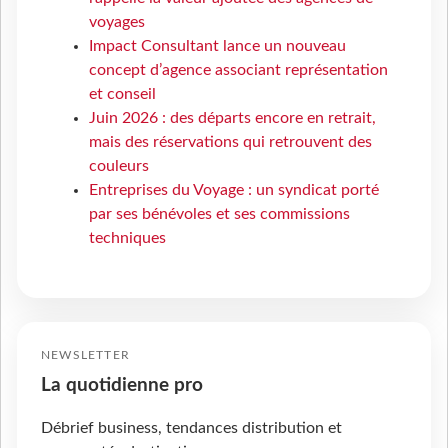
voyages
Impact Consultant lance un nouveau
concept d’agence associant représentation
et conseil
Juin 2026 : des départs encore en retrait,
mais des réservations qui retrouvent des
couleurs
Entreprises du Voyage : un syndicat porté
par ses bénévoles et ses commissions
techniques
NEWSLETTER
La quotidienne pro
Débrief business, tendances distribution et