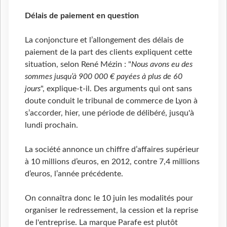
Délais de paiement en question
La conjoncture et l’allongement des délais de
paiement de la part des clients expliquent cette
situation, selon René Mézin : "
Nous avons eu des
sommes jusqu’à 900 000 € payées à plus de 60
jours
", explique-t-il. Des arguments qui ont sans
doute conduit le tribunal de commerce de Lyon à
s’accorder, hier, une période de délibéré, jusqu'à
lundi prochain.
La société annonce un chiffre d’affaires supérieur
à 10 millions d’euros, en 2012, contre 7,4 millions
d’euros, l’année précédente.
On connaîtra donc le 10 juin les modalités pour
organiser le redressement, la cession et la reprise
de l'entreprise. La marque Parafe est plutôt