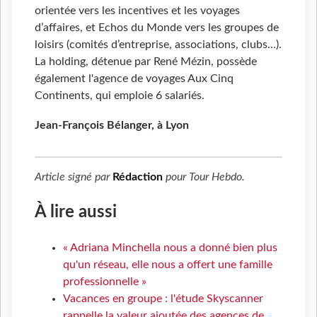
orientée vers les incentives et les voyages
d’affaires, et Echos du Monde vers les groupes de
loisirs (comités d’entreprise, associations, clubs…).
La holding, détenue par René Mézin, possède
également l'agence de voyages Aux Cinq
Continents, qui emploie 6 salariés.
Jean-François Bélanger, à Lyon
Article signé par
Rédaction
pour
Tour Hebdo
.
À lire aussi
« Adriana Minchella nous a donné bien plus
qu'un réseau, elle nous a offert une famille
professionnelle »
Vacances en groupe : l'étude Skyscanner
rappelle la valeur ajoutée des agences de