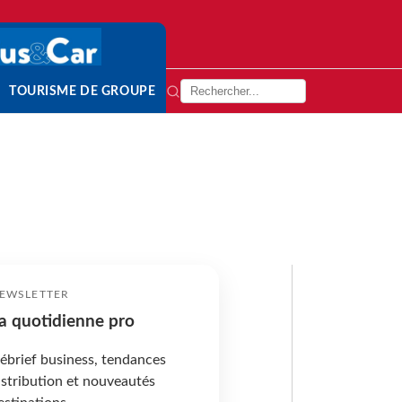
TOURISME DE GROUPE
EWSLETTER
a quotidienne pro
ébrief business, tendances
istribution et nouveautés