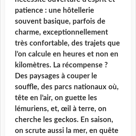
patience : une hôtellerie
souvent basique, parfois de
charme, exceptionnellement
très confortable, des trajets que
l’on calcule en heures et non en
kilomètres. La récompense ?
Des paysages à couper le
souffle, des parcs nationaux où,
tête en l’air, on guette les
lémuriens, et, œil à terre, on
cherche les geckos. En saison,
on scrute aussi la mer, en quête