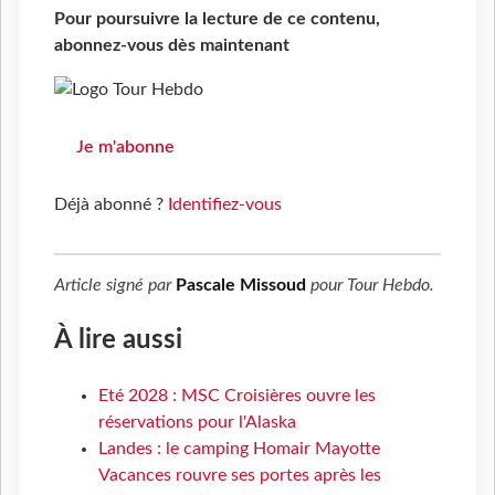
Pour poursuivre la lecture de ce contenu,
abonnez-vous dès maintenant
Je m'abonne
Déjà abonné ?
Identifiez-vous
Article signé par
Pascale Missoud
pour
Tour Hebdo
.
À lire aussi
Eté 2028 : MSC Croisières ouvre les
réservations pour l'Alaska
Landes : le camping Homair Mayotte
Vacances rouvre ses portes après les