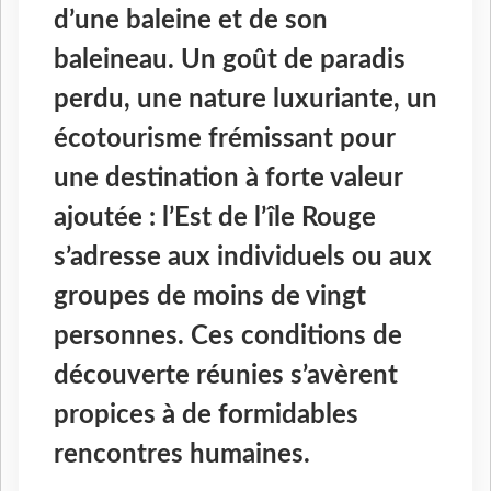
d’une baleine et de son
baleineau. Un goût de paradis
perdu, une nature luxuriante, un
écotourisme frémissant pour
une destination à forte valeur
ajoutée : l’Est de l’île Rouge
s’adresse aux individuels ou aux
groupes de moins de vingt
personnes. Ces conditions de
découverte réunies s’avèrent
propices à de formidables
rencontres humaines.