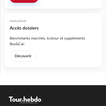
MAGAZINE
Accès dossiers
Benchmarks marchés, Icotour et suppléments
Bus&Car.
Découvrir