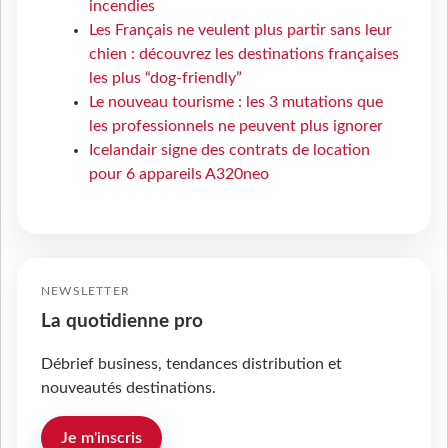
incendies
Les Français ne veulent plus partir sans leur
chien : découvrez les destinations françaises
les plus “dog-friendly”
Le nouveau tourisme : les 3 mutations que
les professionnels ne peuvent plus ignorer
Icelandair signe des contrats de location
pour 6 appareils A320neo
NEWSLETTER
La quotidienne pro
Débrief business, tendances distribution et
nouveautés destinations.
Je m'inscris