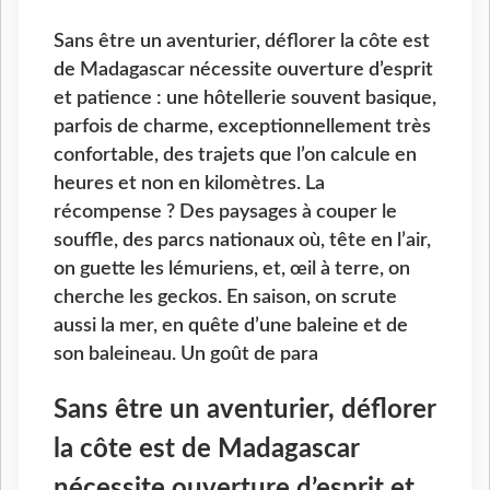
Sans être un aventurier, déflorer la côte est
de Madagascar nécessite ouverture d’esprit
et patience : une hôtellerie souvent basique,
parfois de charme, exceptionnellement très
confortable, des trajets que l’on calcule en
heures et non en kilomètres. La
récompense ? Des paysages à couper le
souffle, des parcs nationaux où, tête en l’air,
on guette les lémuriens, et, œil à terre, on
cherche les geckos. En saison, on scrute
aussi la mer, en quête d’une baleine et de
son baleineau. Un goût de para
Sans être un aventurier, déflorer
la côte est de Madagascar
nécessite ouverture d’esprit et