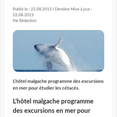
Publié le : 22.08.2013 I Dernière Mise à jour :
22.08.2013
Par Rédaction
L'hôtel malgache programme des excursions
en mer pour étudier les cétacés.
L'hôtel malgache programme
des excursions en mer pour