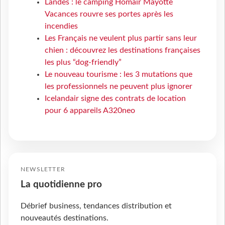
Landes : le camping Homair Mayotte
Vacances rouvre ses portes après les
incendies
Les Français ne veulent plus partir sans leur
chien : découvrez les destinations françaises
les plus “dog-friendly”
Le nouveau tourisme : les 3 mutations que
les professionnels ne peuvent plus ignorer
Icelandair signe des contrats de location
pour 6 appareils A320neo
NEWSLETTER
La quotidienne pro
Débrief business, tendances distribution et
nouveautés destinations.