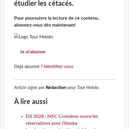
étudier les cétacés.
Pour poursuivre la lecture de ce contenu,
abonnez-vous dès maintenant
Je m'abonne
Déjà abonné ?
Identifiez-vous
Article signé par
Rédaction
pour
Tour Hebdo
.
À lire aussi
Eté 2028 : MSC Croisières ouvre les
réservations pour l'Alaska