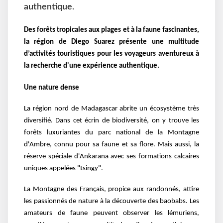
authentique.
Des forêts tropicales aux plages et à la faune fascinantes,
la région de Diego Suarez présente une multitude
d’activités touristiques pour les voyageurs aventureux à
la recherche d'une expérience authentique.
Une nature dense
La région nord de Madagascar abrite un écosystème très
diversifié. Dans cet écrin de biodiversité, on y trouve les
forêts luxuriantes du parc national de la Montagne
d'Ambre, connu pour sa faune et sa flore. Mais aussi, l
a
réserve spéciale d'Ankarana avec ses formations calcaires
uniques appelées "tsingy".
La Montagne des Français, propice aux randonnés, attire
les passionnés de nature à la découverte des baobabs. Les
amateurs de faune peuvent observer les lémuriens,