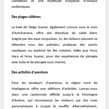
caméléons et une multitude d'espèces d'oiseaux
endémiques.
Des plages côtières
La baie de Diego Suarez, également connue sous le nom
d'Antsiranana, offre des étendues de sable blanc
baigné par des eaux turquoises. Ici, les visiteurs peuvent se
détendre sous des palmiers, pratiquer des sports
nautiques ou explorer les îles voisines, telles que Nosy
Hara et Nosy Suarez, pour des expériences de plongée
avec tuba et de plongée sous-marine.
Des activités d'aventure
Pour les amateurs d'aventure, la région nord de
Madagascar offre une pléthore d'activités. Lancez-vous
dans une randonnée difficile jusqu'à la Montagne
d'Ambre, qui récompense les visiteurs par des vues
panoramiques à couper le souffle. Alternativement,