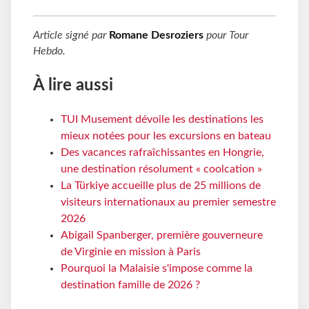
Article signé par
Romane Desroziers
pour
Tour
Hebdo
.
À lire aussi
TUI Musement dévoile les destinations les
mieux notées pour les excursions en bateau
Des vacances rafraîchissantes en Hongrie,
une destination résolument « coolcation »
La Türkiye accueille plus de 25 millions de
visiteurs internationaux au premier semestre
2026
Abigail Spanberger, première gouverneure
de Virginie en mission à Paris
Pourquoi la Malaisie s'impose comme la
destination famille de 2026 ?