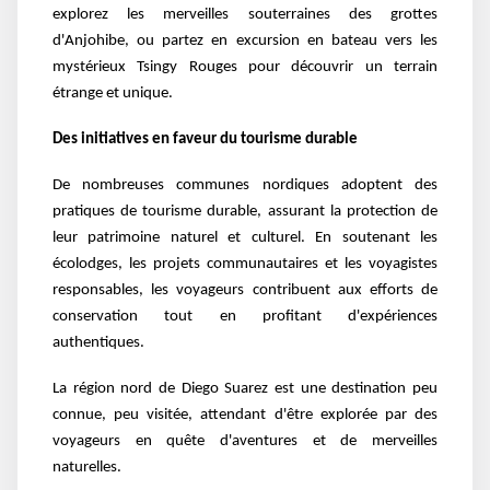
explorez les merveilles souterraines des grottes
d'Anjohibe, ou partez en excursion en bateau vers les
mystérieux Tsingy Rouges pour découvrir un terrain
étrange et unique.
Des initiatives en faveur du tourisme durable
De nombreuses communes nordiques adoptent des
pratiques de tourisme durable, assurant la protection de
leur patrimoine naturel et culturel. En soutenant les
écolodges, les projets communautaires et les voyagistes
responsables, les voyageurs contribuent aux efforts de
conservation tout en profitant d'expériences
authentiques.
La région nord de Diego Suarez est une destination peu
connue, peu visitée, attendant d'être explorée par des
voyageurs en quête d'aventures et de merveilles
naturelles.