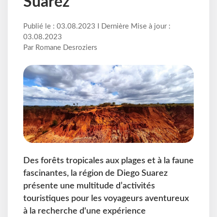
Suarez
Publié le : 03.08.2023 I Dernière Mise à jour :
03.08.2023
Par Romane Desroziers
Des forêts tropicales aux plages et à la faune
fascinantes, la région de Diego Suarez
présente une multitude d’activités
touristiques pour les voyageurs aventureux
à la recherche d'une expérience