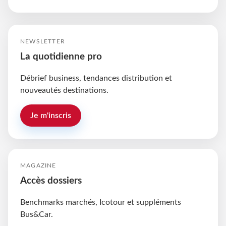
NEWSLETTER
La quotidienne pro
Débrief business, tendances distribution et
nouveautés destinations.
Je m'inscris
MAGAZINE
Accès dossiers
Benchmarks marchés, Icotour et suppléments
Bus&Car.