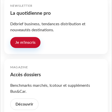
NEWSLETTER
La quotidienne pro
Débrief business, tendances distribution et
nouveautés destinations.
Je m'inscris
MAGAZINE
Accès dossiers
Benchmarks marchés, Icotour et suppléments
Bus&Car.
Découvrir