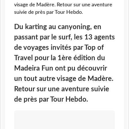
visage de Madère. Retour sur une aventure
suivie de près par Tour Hebdo.
Du karting au canyoning, en
passant par le surf, les 13 agents
de voyages invités par Top of
Travel pour la 1ère édition du
Madeira Fun ont pu découvrir
un tout autre visage de Madère.
Retour sur une aventure suivie
de près par Tour Hebdo.