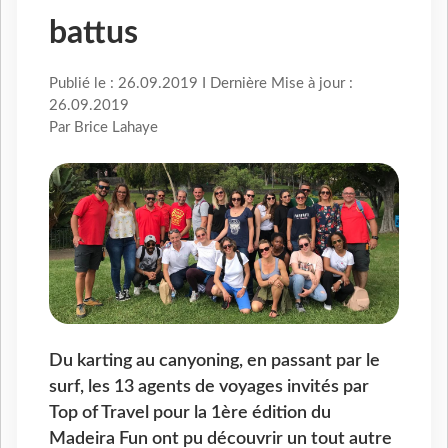
battus
Publié le : 26.09.2019 I Dernière Mise à jour :
26.09.2019
Par Brice Lahaye
Du karting au canyoning, en passant par le
surf, les 13 agents de voyages invités par
Top of Travel pour la 1ère édition du
Madeira Fun ont pu découvrir un tout autre