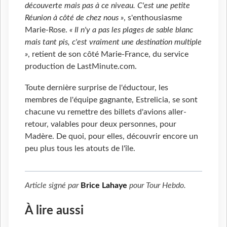
découverte mais pas à ce niveau. C'est une petite
Réunion à côté de chez nous »
, s'enthousiasme
Marie-Rose.
« Il n'y a pas les plages de sable blanc
mais tant pis, c'est vraiment une destination multiple
»
, retient de son côté Marie-France, du service
production de LastMinute.com.
Toute dernière surprise de l'éductour, les
membres de l'équipe gagnante, Estrelicia, se sont
chacune vu remettre des billets d'avions aller-
retour, valables pour deux personnes, pour
Madère. De quoi, pour elles, découvrir encore un
peu plus tous les atouts de l'île.
Article signé par
Brice Lahaye
pour
Tour Hebdo
.
À lire aussi