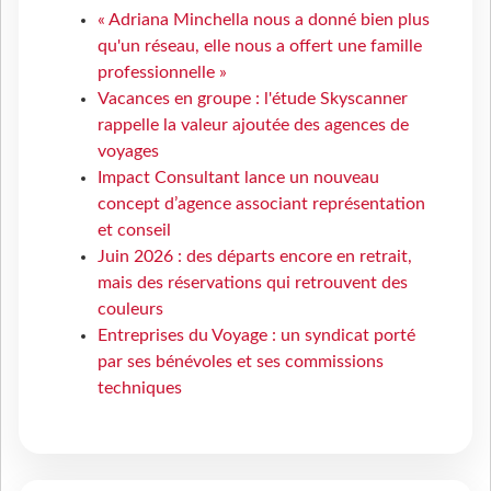
« Adriana Minchella nous a donné bien plus
qu'un réseau, elle nous a offert une famille
professionnelle »
Vacances en groupe : l'étude Skyscanner
rappelle la valeur ajoutée des agences de
voyages
Impact Consultant lance un nouveau
concept d’agence associant représentation
et conseil
Juin 2026 : des départs encore en retrait,
mais des réservations qui retrouvent des
couleurs
Entreprises du Voyage : un syndicat porté
par ses bénévoles et ses commissions
techniques