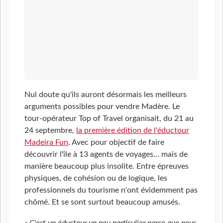
Nul doute qu'ils auront désormais les meilleurs
arguments possibles pour vendre Madère. Le
tour-opérateur Top of Travel organisait, du 21 au
24 septembre,
la première édition de l'éductour
Madeira Fun
. Avec pour objectif de faire
découvrir l'île à 13 agents de voyages... mais de
manière beaucoup plus insolite. Entre épreuves
physiques, de cohésion ou de logique, les
professionnels du tourisme n'ont évidemment pas
chômé. Et se sont surtout beaucoup amusés.
« C'est un éductour un peu particulier parce que nous